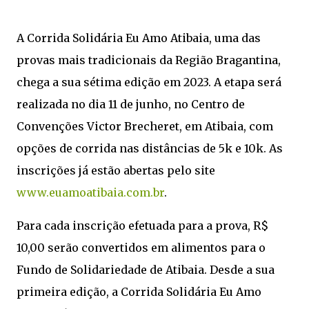
A Corrida Solidária Eu Amo Atibaia, uma das
provas mais tradicionais da Região Bragantina,
chega a sua sétima edição em 2023. A etapa será
realizada no dia 11 de junho, no Centro de
Convenções Victor Brecheret, em Atibaia, com
opções de corrida nas distâncias de 5k e 10k. As
inscrições já estão abertas pelo site
www.euamoatibaia.com.br
.
Para cada inscrição efetuada para a prova, R$
10,00 serão convertidos em alimentos para o
Fundo de Solidariedade de Atibaia. Desde a sua
primeira edição, a Corrida Solidária Eu Amo