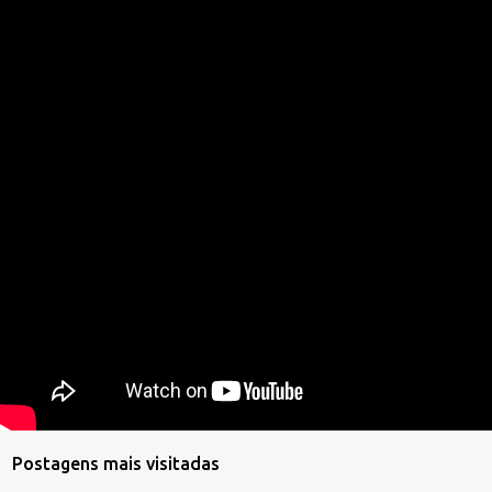
Postagens mais visitadas