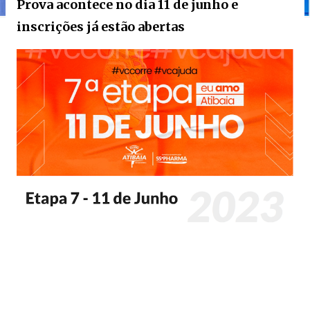
Prova acontece no dia 11 de junho e
inscrições já estão abertas