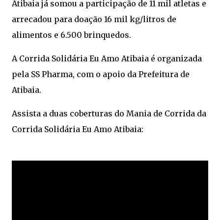
Atibaia já somou a participação de 11 mil atletas e
arrecadou para doação 16 mil kg/litros de
alimentos e 6.500 brinquedos.
A Corrida Solidária Eu Amo Atibaia é organizada
pela SS Pharma, com o apoio da Prefeitura de
Atibaia.
Assista a duas coberturas do Mania de Corrida da
Corrida Solidária Eu Amo Atibaia: