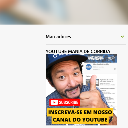
Marcadores
YOUTUBE MANIA DE CORRIDA