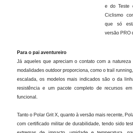
e do Teste 
Ciclismo c
que só est
versão PRO 
Para o pai aventureiro
Já aqueles que apreciam o contato com a natureza 
modalidades outdoor proporciona, como o trail running,
escalada, os modelos mais indicados são o da linh
resistência e um pacote completo de recursos e
funcional.
Tanto o Polar Grit X, quanto à versão mais recente, Pol
com certificado militar de durabilidade, tendo sido t
extremas de impacto, umidade e temperatura, ga