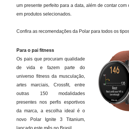
um presente perfeito para a data, além de contar com
em produtos selecionados.
Confira as recomendações da Polar para todos os tipos
Para o pai fitness
Os pais que procuram qualidade
de vida e fazem parte do
universo fitness da musculação,
artes marciais, Crossfit, entre
outras 150 modalidades
presentes nos perfis esportivos
da marca, a escolha ideal é o
novo Polar Ignite 3 Titanium,
lançado este mês no Brasil.