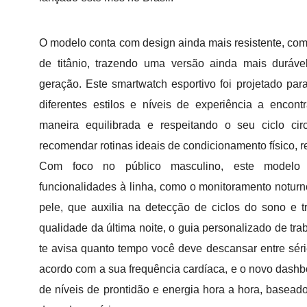
O modelo conta com design ainda mais resistente, co
de titânio, trazendo uma versão ainda mais duráve
geração. Este smartwatch esportivo foi projetado pa
diferentes estilos e níveis de experiência a encont
maneira equilibrada e respeitando o seu ciclo cir
recomendar rotinas ideais de condicionamento físico, 
Com foco no público masculino, este modelo 
funcionalidades à linha, como o monitoramento notur
pele, que auxilia na detecção de ciclos do sono e t
qualidade da última noite, o guia personalizado de tr
te avisa quanto tempo você deve descansar entre séri
acordo com a sua frequência cardíaca, e o novo dash
de níveis de prontidão e energia hora a hora, baseado