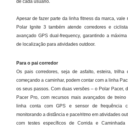
de cada usuário.
Apesar de fazer parte da linha fitness da marca, vale 
Polar Ignite 3 também atende corredores e ciclist
avançado GPS dual-frequency, garantindo a máxima
de localização para atividades outdoor.
Para o pai corredor
Os pais corredores, seja de asfalto, esteira, trilh
começando a caminhar, podem contar com a linha Pa
os seus passos. Com duas versões – o Polar Pacer, d
Pacer Pro, com recursos mais avançados de treino 
linha conta com GPS e sensor de frequência car
monitorando a distância e pace/ritmo em atividades out
com testes específicos de Corrida e Caminhada 