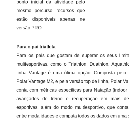
ponto inicial da atividade pelo
mesmo percurso, recursos que
estão disponíveis apenas ne
versão PRO.
Para o pai triatleta
Para os pais que gostam de superar os seus limi
multiesportivas, como o Triathlon, Duathlon, Aquathl
linha Vantage é uma ótima opção. Composta pelo 
Polar Vantage M2, e pela versão top de linha, Polar Va
conta com métricas específicas para Natação (indoor 
avançados de treino e recuperação em mais d
esportivas, além do modo multiesportivo, que contab
entre modalidades e computa todos os dados em uma s