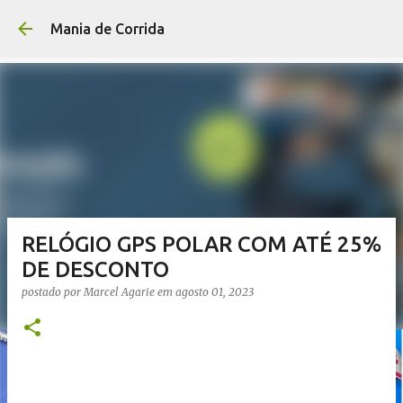
Pular para o conteúdo p
Mania de Corrida
RELÓGIO GPS POLAR COM ATÉ 25%
DE DESCONTO
postado por
Marcel Agarie
em
agosto 01, 2023