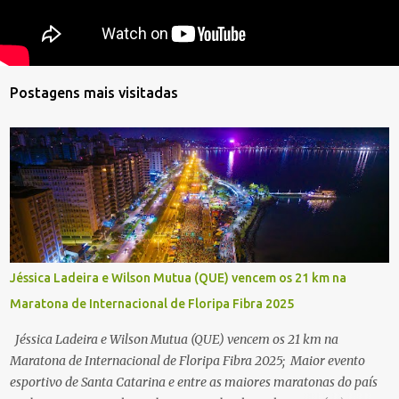
Postagens mais visitadas
Jéssica Ladeira e Wilson Mutua (QUE) vencem os 21 km na
Maratona de Internacional de Floripa Fibra 2025
Jéssica Ladeira e Wilson Mutua (QUE) vencem os 21 km na
Maratona de Internacional de Floripa Fibra 2025; Maior evento
esportivo de Santa Catarina e entre as maiores maratonas do país