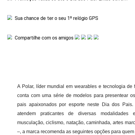
Sua chance de ter o seu 1º relógio GPS
Compartilhe com os amigos
A Polar, líder mundial em wearables e tecnologia de 
conta com uma série de modelos para presentear os 
pais apaixonados por esporte neste Dia dos Pais
atendem praticantes de diversas modalidades 
musculação, ciclismo, natação, caminhada, artes marcia
–, a marca recomenda as seguintes opções para quem 