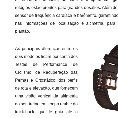
relógios estão prontos para grandes desafios. Além 
sensor de frequência cardíaca e barômetro, garantin
nas informações de localização e altimetria, para
plantão.
As principais dferenças entre os
dois modelos ficam por conta dos
Testes de Performance de
Ciclismo, de Recuperação das
Pernas e Ortostático; dos perfis
de rota e elevação, que fornecem
uma visão vertical da altimetria
do seu treino em tempo real; e do
track-back, que te guia até o