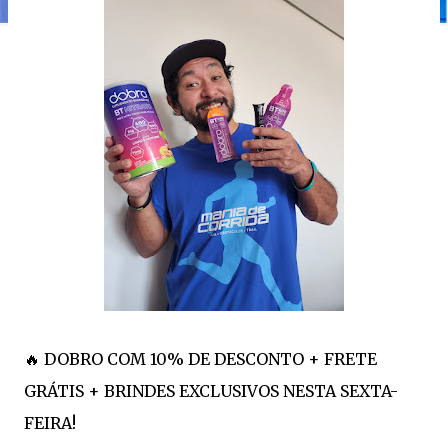
🔥 DOBRO COM 10% DE DESCONTO + FRETE
GRÁTIS + BRINDES EXCLUSIVOS NESTA SEXTA-
FEIRA!