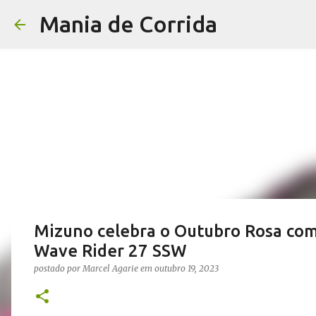
Mania de Corrida
Mizuno celebra o Outubro Rosa com
Wave Rider 27 SSW
postado por
Marcel Agarie
em
outubro 19, 2023