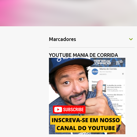
Marcadores
YOUTUBE MANIA DE CORRIDA