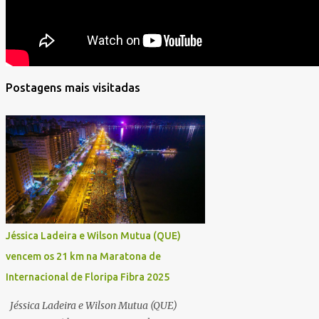
Postagens mais visitadas
Jéssica Ladeira e Wilson Mutua (QUE)
vencem os 21 km na Maratona de
Internacional de Floripa Fibra 2025
Jéssica Ladeira e Wilson Mutua (QUE)