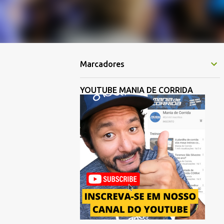
Marcadores
YOUTUBE MANIA DE CORRIDA