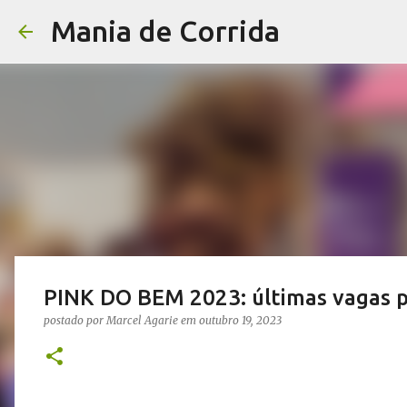
Mania de Corrida
PINK DO BEM 2023: últimas vagas pa
postado por
Marcel Agarie
em
outubro 19, 2023