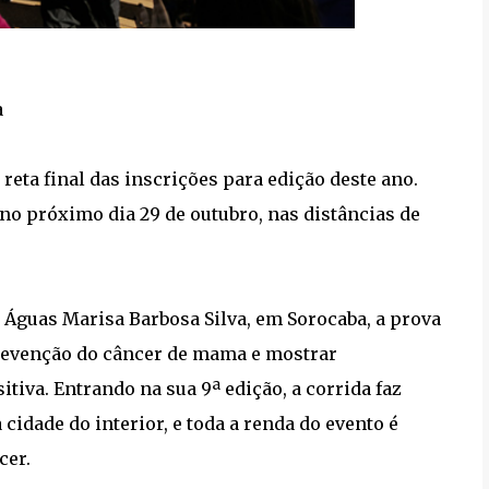
a
reta final das inscrições para edição deste ano.
no próximo dia 29 de outubro, nas distâncias de
 Águas Marisa Barbosa Silva, em Sorocaba, a prova
prevenção do câncer de mama e mostrar
tiva. Entrando na sua 9ª edição, a corrida faz
cidade do interior, e toda a renda do evento é
cer.