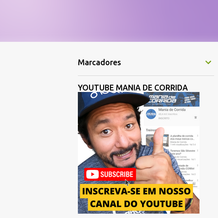
Marcadores
YOUTUBE MANIA DE CORRIDA