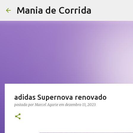
Mania de Corrida
adidas Supernova renovado
postado por
Marcel Agarie
em
dezembro 13, 2023