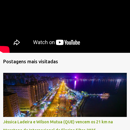
Postagens mais visitadas
Jéssica Ladeira e Wilson Mutua (QUE) vencem os 21 km na