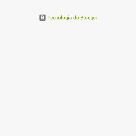
Tecnologia do Blogger