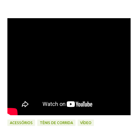
ACESSÓRIOS
TÊNIS DE CORRIDA
VÍDEO