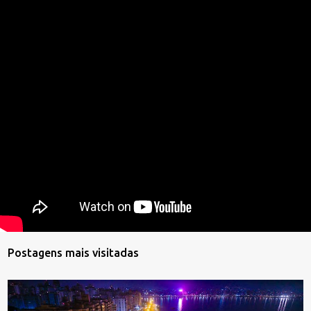
Postagens mais visitadas