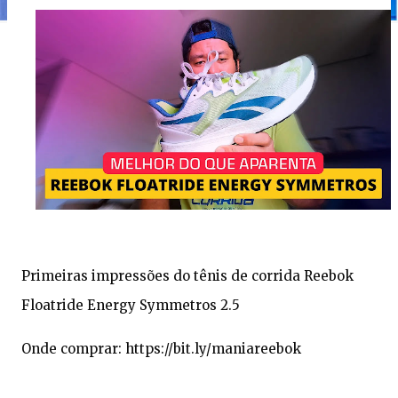
Primeiras impressões do tênis de corrida Reebok
Floatride Energy Symmetros 2.5
Onde comprar: https://bit.ly/maniareebok