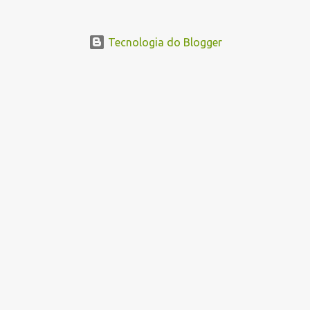
Tecnologia do Blogger