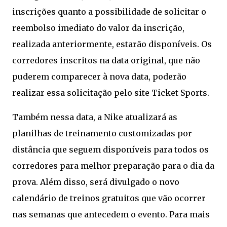
inscrições quanto a possibilidade de solicitar o
reembolso imediato do valor da inscrição,
realizada anteriormente, estarão disponíveis. Os
corredores inscritos na data original, que não
puderem comparecer à nova data, poderão
realizar essa solicitação pelo site Ticket Sports.
Também nessa data, a Nike atualizará as
planilhas de treinamento customizadas por
distância que seguem disponíveis para todos os
corredores para melhor preparação para o dia da
prova. Além disso, será divulgado o novo
calendário de treinos gratuitos que vão ocorrer
nas semanas que antecedem o evento. Para mais