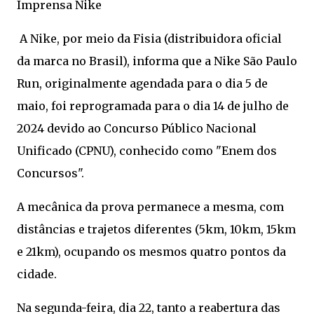
Imprensa Nike
A Nike, por meio da Fisia (distribuidora oficial
da marca no Brasil), informa que a Nike São Paulo
Run, originalmente agendada para o dia 5 de
maio, foi reprogramada para o dia 14 de julho de
2024 devido ao Concurso Público Nacional
Unificado (CPNU), conhecido como "Enem dos
Concursos".
A mecânica da prova permanece a mesma, com
distâncias e trajetos diferentes (5km, 10km, 15km
e 21km), ocupando os mesmos quatro pontos da
cidade.
Na segunda-feira, dia 22, tanto a reabertura das