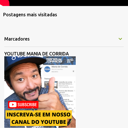
Postagens mais visitadas
Marcadores
YOUTUBE MANIA DE CORRIDA