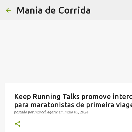
Mania de Corrida
Keep Running Talks promove interc
para maratonistas de primeira via
postado por
Marcel Agarie
em
maio 05, 2024