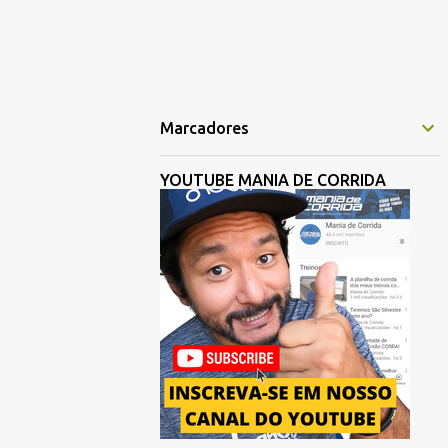
Marcadores
YOUTUBE MANIA DE CORRIDA