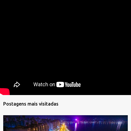
Postagens mais visitadas