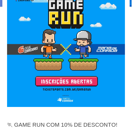
🏃 GAME RUN COM 10% DE DESCONTO!