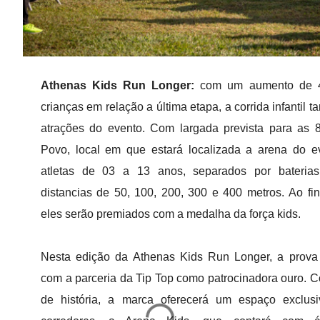
Athenas Kids Run Longer:
com um aumento de 
crianças em relação a última etapa, a corrida infantil
atrações do evento. Com largada prevista para as 
Povo, local em que estará localizada a arena do e
atletas de 03 a 13 anos, separados por baterias,
distancias de 50, 100, 200, 300 e 400 metros.
Ao fi
eles serão premiados com a medalha da força kids.
Nesta edição da Athenas Kids Run Longer, a prova
com a parceria da Tip Top como patrocinadora ouro. 
de história, a marca oferecerá um espaço exclusi