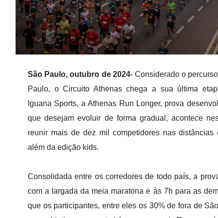
São Paulo, outubro de 2024
- Considerado o percurs
Paulo, o Circuito Athenas chega a sua última etap
Iguana Sports, a Athenas Run Longer, prova desenvol
que desejam evoluir de forma gradual, acontece ne
reunir mais de dez mil competidores nas distâncias 
além da edição kids.
Consolidada entre os corredores de todo país, a prova
com a largada da meia maratona e às 7h para as dema
que os participantes, entre eles os 30% de fora de S