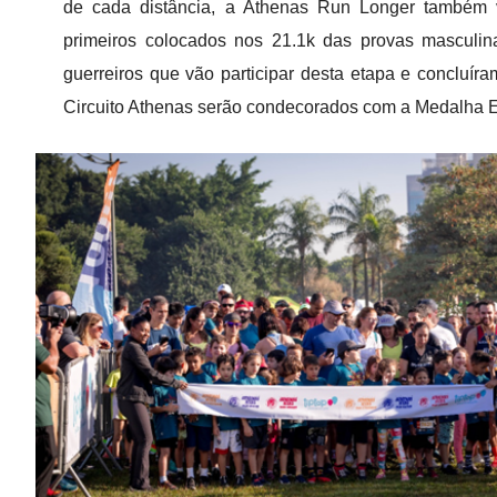
de cada distância, a Athenas Run Longer também 
primeiros colocados nos 21.1k das provas masculin
guerreiros que vão participar desta etapa e concluír
Circuito Athenas serão condecorados com a Medalha 