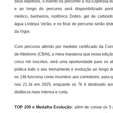
seus objetivos, o evento irá percorrer a via Expressa 
e ao longo do percurso será disponibilizado pon
médico, banheiros, isotônico Dobro, gel de carboidr
água Lindoya Verão, e no final do percurso serão distr
da Vigor.
Com percurso aferido por medidor certificado da Con
de Atletismo (CBAt), a meia maratona que nesta ediç
cinco mil inscritos, será uma oportunidade para os 
prática todo o seu treinamento e evolução ao longo d
os 14k funciona como incentivo aos corredores, para 
nos 21.1k em 2025, enquanto os 7k é destinado a
distância mais intensa e curta.
TOP 200 e Medalha Evolução:
além de coroar os 5 