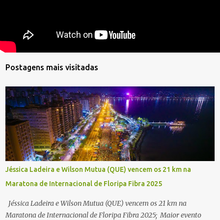
Postagens mais visitadas
Jéssica Ladeira e Wilson Mutua (QUE) vencem os 21 km na
Maratona de Internacional de Floripa Fibra 2025
Jéssica Ladeira e Wilson Mutua (QUE) vencem os 21 km na
Maratona de Internacional de Floripa Fibra 2025; Maior evento