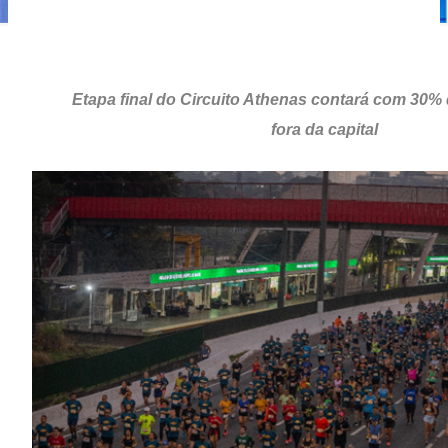
Etapa final do Circuito Athenas contará com 30%
fora da capital