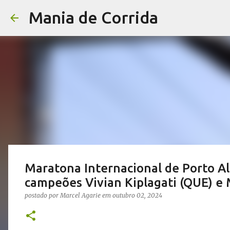
Mania de Corrida
Maratona Internacional de Porto 
campeões Vivian Kiplagati (QUE) e
postado por
Marcel Agarie
em
outubro 02, 2024