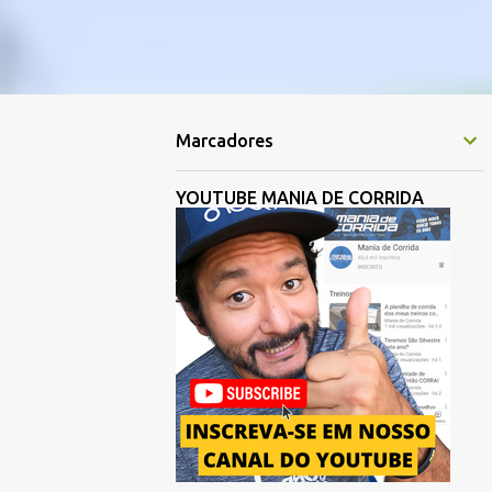
Marcadores
YOUTUBE MANIA DE CORRIDA