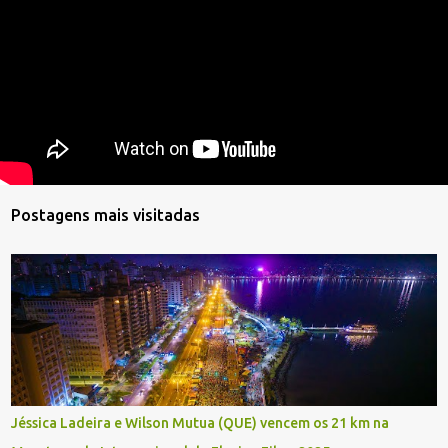
Postagens mais visitadas
Jéssica Ladeira e Wilson Mutua (QUE) vencem os 21 km na