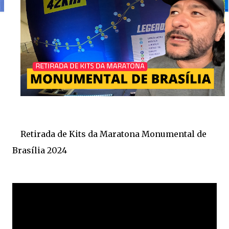
Retirada de Kits da Maratona Monumental de
Brasília 2024