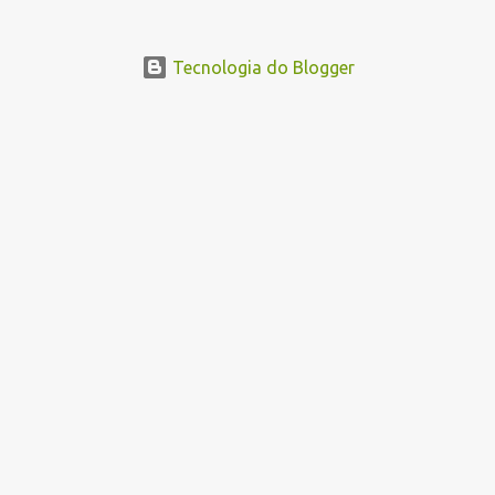
Tecnologia do Blogger