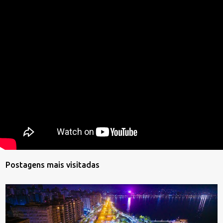
Postagens mais visitadas