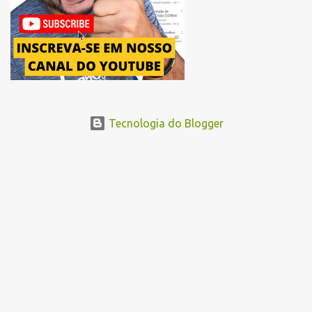
...
Tecnologia do Blogger