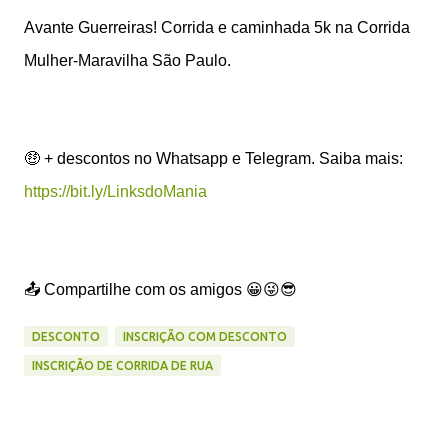
Avante Guerreiras! Corrida e caminhada 5k na Corrida
Mulher-Maravilha São Paulo.
🤑 + descontos no Whatsapp e Telegram. Saiba mais:
https://bit.ly/LinksdoMania
📤 Compartilhe com os amigos 😀😜😎
DESCONTO
INSCRIÇÃO COM DESCONTO
INSCRIÇÃO DE CORRIDA DE RUA