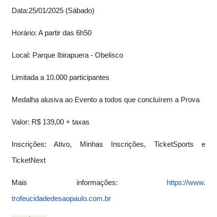
Data:25/01/2025 (Sábado)
Horário: A partir das 6h50
Local: Parque Ibirapuera - Obelisco
Limitada a 10.000 participantes
Medalha alusiva ao Evento a todos que concluírem a Prova
Valor: R$ 139,00 + taxas
Inscrições: Ativo, Minhas Inscrições, TicketSports e
TicketNext
Mais informações:
https://www.
trofeucidadedesaopaulo.com.br