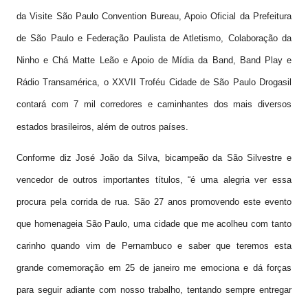
da Visite São Paulo Convention Bureau, Apoio Oficial da Prefeitura
de São Paulo e Federação Paulista de Atletismo, Colaboração da
Ninho e Chá Matte Leão e Apoio de Mídia da Band, Band Play e
Rádio Transamérica, o XXVII Troféu Cidade de São Paulo Drogasil
contará com 7 mil corredores e caminhantes dos mais diversos
estados brasileiros, além de outros países.
Conforme diz José João da Silva, bicampeão da São Silvestre e
vencedor de outros importantes títulos, “é uma alegria ver essa
procura pela corrida de rua. São 27 anos promovendo este evento
que homenageia São Paulo, uma cidade que me acolheu com tanto
carinho quando vim de Pernambuco e saber que teremos esta
grande comemoração em 25 de janeiro me emociona e dá forças
para seguir adiante com nosso trabalho, tentando sempre entregar