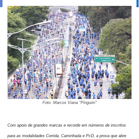
Foto: Marcos Viana "Pinguim"
Com apoio de grandes marcas e recorde em números de inscritos
para as modalidades Corrida, Caminhada e PcD, a prova que abre