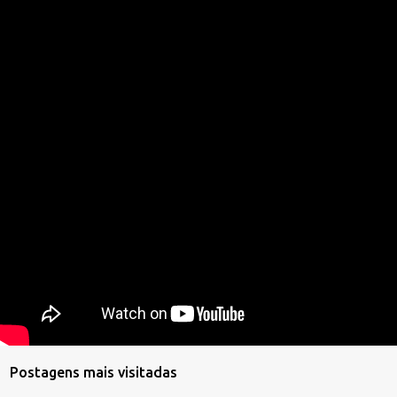
Postagens mais visitadas