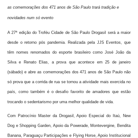
as comemorações dos 471 anos de São Paulo trará tradição e
novidades num só evento
A 27ª edição do Troféu Cidade de São Paulo Drogasil será a maior
desde o retorno pós pandemia. Realizada pela JJS Eventos, que
têm nomes renomados do esporte brasileiro como José João da
Silva e Renato Elias, a prova que acontece em 25 de janeiro
(sábado) e abre as comemorações dos 471 anos de São Paulo não
só prova que a corrida de rua se tornou a atividade mais exercida no
país, como também é o desafio favorito de amadores que estão
trocando o sedentarismo por uma melhor qualidade de vida.
Com Patrocínio Master da Drogasil, Apoio Especial do Itaú, New
Dog e Shopping Garden, Apoio da Powerade, Montevergine, Bendita
Banana, Paraguaçu Participações e Flying Horse, Apoio Institucional