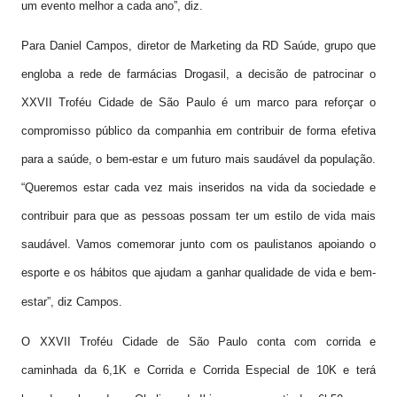
um evento melhor a cada ano”, diz.
Para Daniel Campos, diretor de Marketing da RD Saúde, grupo que
engloba a rede de farmácias Drogasil, a decisão de patrocinar o
XXVII Troféu Cidade de São Paulo é um marco para reforçar o
compromisso público da companhia em contribuir de forma efetiva
para a saúde, o bem-estar e um futuro mais saudável da população.
“Queremos estar cada vez mais inseridos na vida da sociedade e
contribuir para que as pessoas possam ter um estilo de vida mais
saudável. Vamos comemorar junto com os paulistanos apoiando o
esporte e os hábitos que ajudam a ganhar qualidade de vida e bem-
estar”, diz Campos.
O XXVII Troféu Cidade de São Paulo conta com corrida e
caminhada da 6,1K e Corrida e Corrida Especial de 10K e terá