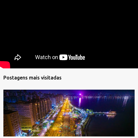
Postagens mais visitadas