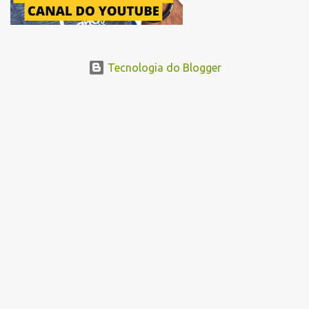
Tecnologia do Blogger