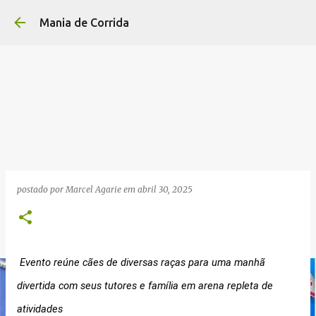
Pular para o conteúdo p
Mania de Corrida
postado por
Marcel Agarie
em
abril 30, 2025
Evento reúne cães de diversas raças para uma manhã
divertida com seus tutores e família em arena repleta de
atividades