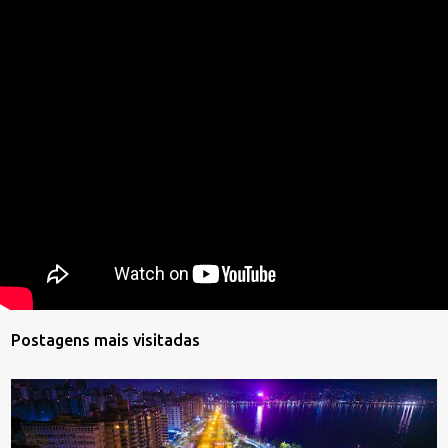
Postagens mais visitadas