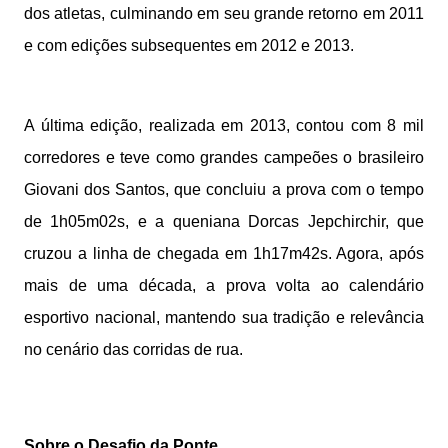
dos atletas, culminando em seu grande retorno em 2011
e com edições subsequentes em 2012 e 2013.
A última edição, realizada em 2013, contou com 8 mil
corredores e teve como grandes campeões o brasileiro
Giovani dos Santos, que concluiu a prova com o tempo
de 1h05m02s, e a queniana Dorcas Jepchirchir, que
cruzou a linha de chegada em 1h17m42s. Agora, após
mais de uma década, a prova volta ao calendário
esportivo nacional, mantendo sua tradição e relevância
no cenário das corridas de rua.
Sobre o Desafio da Ponte