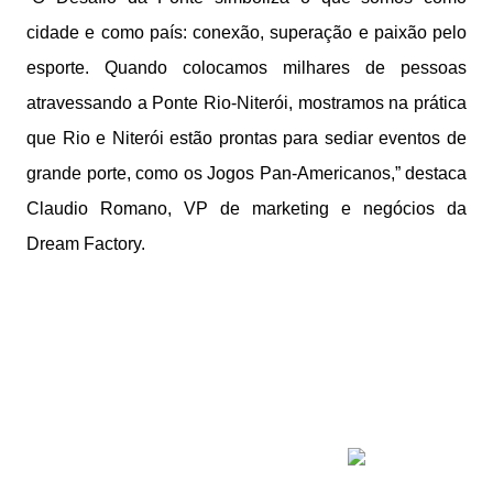
cidade e como país: conexão, superação e paixão pelo
esporte. Quando colocamos milhares de pessoas
atravessando a Ponte Rio-Niterói, mostramos na prática
que Rio e Niterói estão prontas para sediar eventos de
grande porte, como os Jogos Pan-Americanos,” destaca
Claudio Romano, VP de marketing e negócios da
Dream Factory.