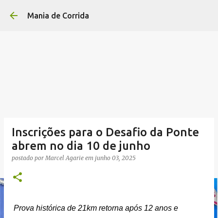
Pular para o conteúdo p
Mania de Corrida
Inscrições para o Desafio da Ponte
abrem no dia 10 de junho
postado por
Marcel Agarie
em
junho 03, 2025
Prova histórica de 21km retorna após 12 anos e