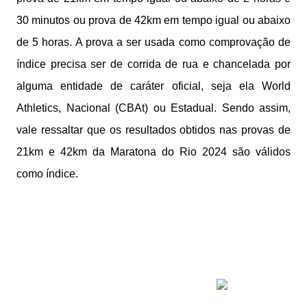
30 minutos ou prova de 42km em tempo igual ou abaixo
de 5 horas. A prova a ser usada como comprovação de
índice precisa ser de corrida de rua e chancelada por
alguma entidade de caráter oficial, seja ela World
Athletics, Nacional (CBAt) ou Estadual. Sendo assim,
vale ressaltar que os resultados obtidos nas provas de
21km e 42km da Maratona do Rio 2024 são válidos
como índice.