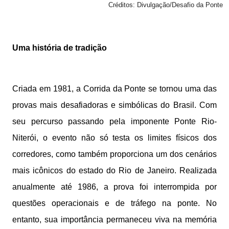
Créditos: Divulgação/Desafio da Ponte
Uma história de tradição
Criada em 1981, a Corrida da Ponte se tornou uma das
provas mais desafiadoras e simbólicas do Brasil. Com
seu percurso passando pela imponente Ponte Rio-
Niterói, o evento não só testa os limites físicos dos
corredores, como também proporciona um dos cenários
mais icônicos do estado do Rio de Janeiro. Realizada
anualmente até 1986, a prova foi interrompida por
questões operacionais e de tráfego na ponte. No
entanto, sua importância permaneceu viva na memória