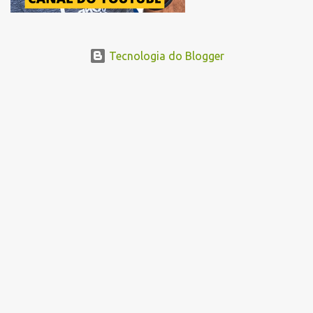
Tecnologia do Blogger