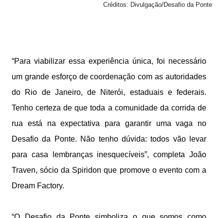
Créditos: Divulgação/Desafio da Ponte
“Para viabilizar essa experiência única, foi necessário
um grande esforço de coordenação com as autoridades
do Rio de Janeiro, de Niterói, estaduais e federais.
Tenho certeza de que toda a comunidade da corrida de
rua está na expectativa para garantir uma vaga no
Desafio da Ponte. Não tenho dúvida: todos vão levar
para casa lembranças inesquecíveis”, completa João
Traven, sócio da Spiridon que promove o evento com a
Dream Factory.
“O Desafio da Ponte simboliza o que somos como