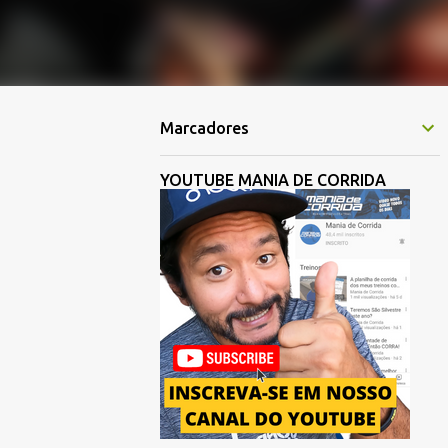
Marcadores
YOUTUBE MANIA DE CORRIDA