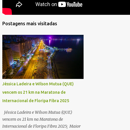
Postagens mais visitadas
Jéssica Ladeira e Wilson Mutua (QUE)
vencem os 21 km na Maratona de
Internacional de Floripa Fibra 2025
Jéssica Ladeira e Wilson Mutua (QUE)
vencem os 21 km na Maratona de
Internacional de Floripa Fibra 2025; Maior