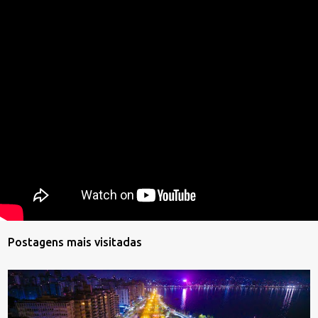
Postagens mais visitadas