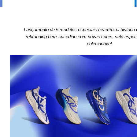
Lançamento de 5 modelos especiais reverência história 
rebranding bem-sucedido com novas cores, selo especia
colecionável