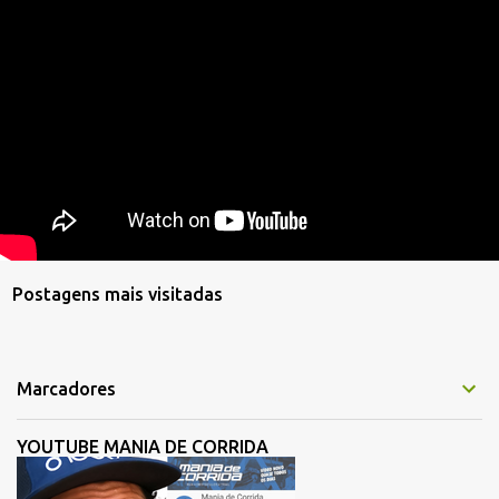
Postagens mais visitadas
Marcadores
YOUTUBE MANIA DE CORRIDA