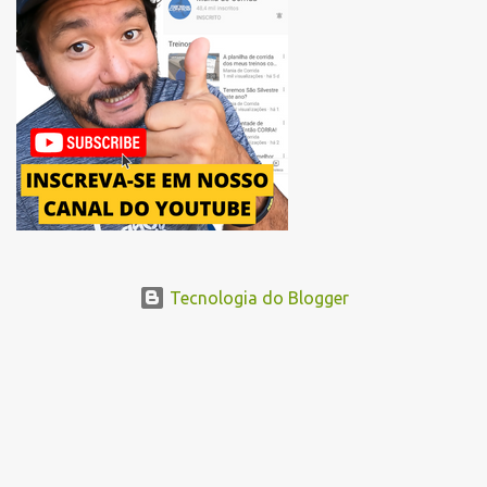
Tecnologia do Blogger