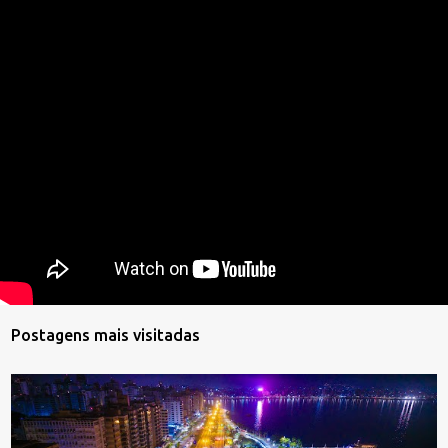
Postagens mais visitadas