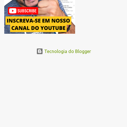
...
Tecnologia do Blogger