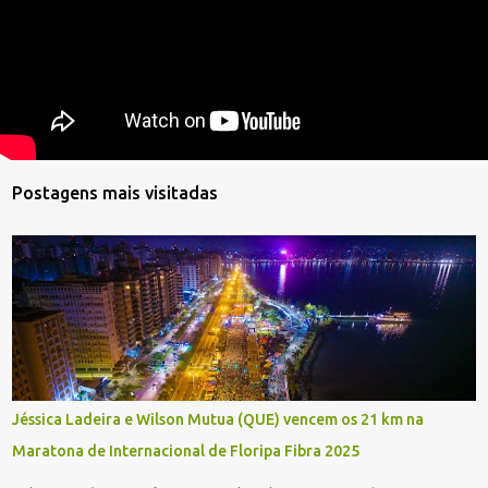
Postagens mais visitadas
Jéssica Ladeira e Wilson Mutua (QUE) vencem os 21 km na
Maratona de Internacional de Floripa Fibra 2025