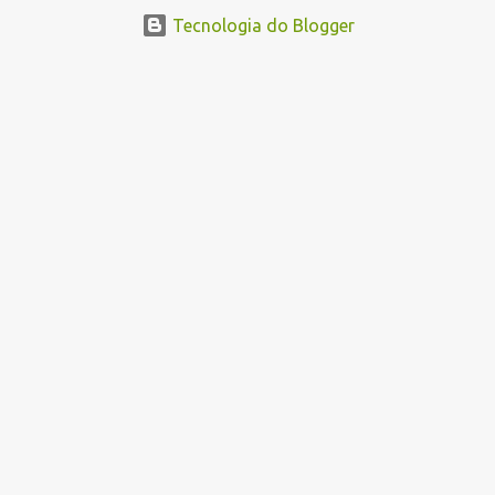
Tecnologia do Blogger