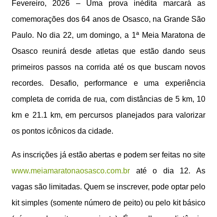
Fevereiro, 2026 – Uma prova inédita marcará as
comemorações dos 64 anos de Osasco, na Grande São
Paulo. No dia 22, um domingo, a 1ª Meia Maratona de
Osasco reunirá desde atletas que estão dando seus
primeiros passos na corrida até os que buscam novos
recordes. Desafio, performance e uma experiência
completa de corrida de rua, com distâncias de 5 km, 10
km e 21.1 km, em percursos planejados para valorizar
os pontos icônicos da cidade.
As inscrições já estão abertas e podem ser feitas no site
www.meiamaratonaosasco.com.br
até o dia 12. As
vagas são limitadas. Quem se inscrever, pode optar pelo
kit simples (somente número de peito) ou pelo kit básico