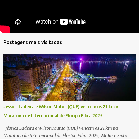
Postagens mais visitadas
Jéssica Ladeira e Wilson Mutua (QUE) vencem os 21 km na
Maratona de Internacional de Floripa Fibra 2025
Jéssica Ladeira e Wilson Mutua (QUE) vencem os 21 km na
Maratona de Internacional de Floripa Fibra 2025; Maior evento