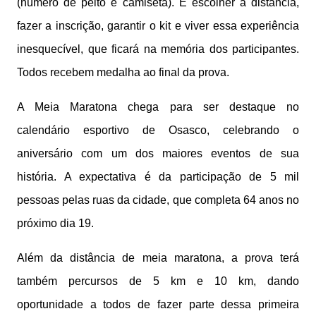
(número de peito e camiseta). É escolher a distância,
fazer a inscrição, garantir o kit e viver essa experiência
inesquecível, que ficará na memória dos participantes.
Todos recebem medalha ao final da prova.
A Meia Maratona chega para ser destaque no
calendário esportivo de Osasco, celebrando o
aniversário com um dos maiores eventos de sua
história. A expectativa é da participação de 5 mil
pessoas pelas ruas da cidade, que completa 64 anos no
próximo dia 19.
Além da distância de meia maratona, a prova terá
também percursos de 5 km e 10 km, dando
oportunidade a todos de fazer parte dessa primeira