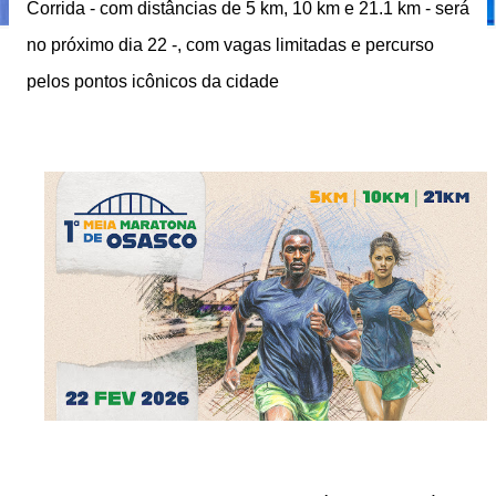
Corrida - com distâncias de 5 km, 10 km e 21.1 km - será
no próximo dia 22 -, com vagas limitadas e percurso
pelos pontos icônicos da cidade