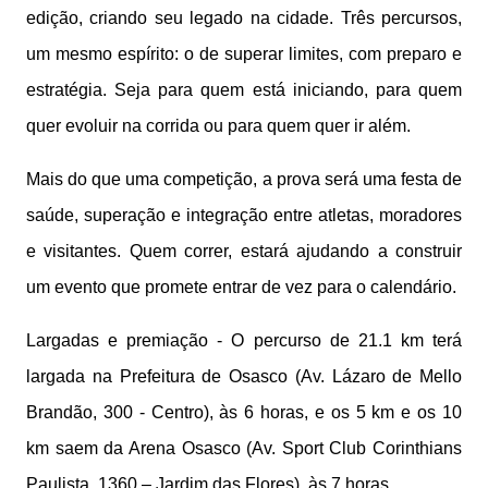
edição, criando seu legado na cidade. Três percursos,
um mesmo espírito: o de superar limites, com preparo e
estratégia. Seja para quem está iniciando, para quem
quer evoluir na corrida ou para quem quer ir além.
Mais do que uma competição, a prova será uma festa de
saúde, superação e integração entre atletas, moradores
e visitantes. Quem correr, estará ajudando a construir
um evento que promete entrar de vez para o calendário.
Largadas e premiação - O percurso de 21.1 km terá
largada na Prefeitura de Osasco (Av. Lázaro de Mello
Brandão, 300 - Centro), às 6 horas, e os 5 km e os 10
km saem da Arena Osasco (Av. Sport Club Corinthians
Paulista, 1360 – Jardim das Flores), às 7 horas.