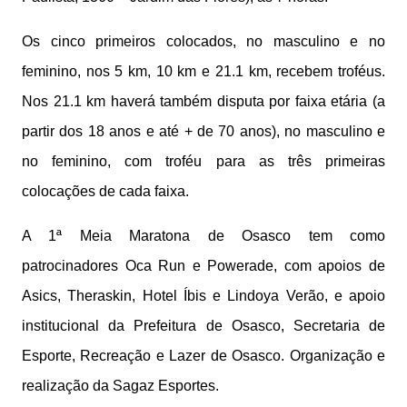
Os cinco primeiros colocados, no masculino e no
feminino, nos 5 km, 10 km e 21.1 km, recebem troféus.
Nos 21.1 km haverá também disputa por faixa etária (a
partir dos 18 anos e até + de 70 anos), no masculino e
no feminino, com troféu para as três primeiras
colocações de cada faixa.
A 1ª Meia Maratona de Osasco tem como
patrocinadores Oca Run e Powerade, com apoios de
Asics, Theraskin, Hotel Íbis e Lindoya Verão, e apoio
institucional da Prefeitura de Osasco, Secretaria de
Esporte, Recreação e Lazer de Osasco. Organização e
realização da Sagaz Esportes.