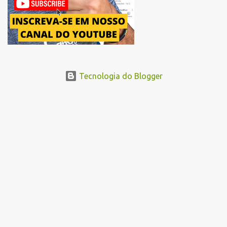
Tecnologia do Blogger