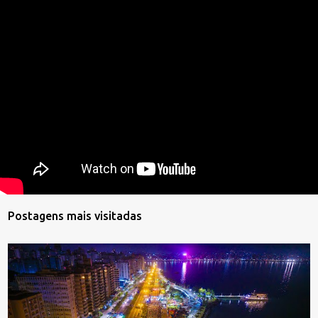
Postagens mais visitadas