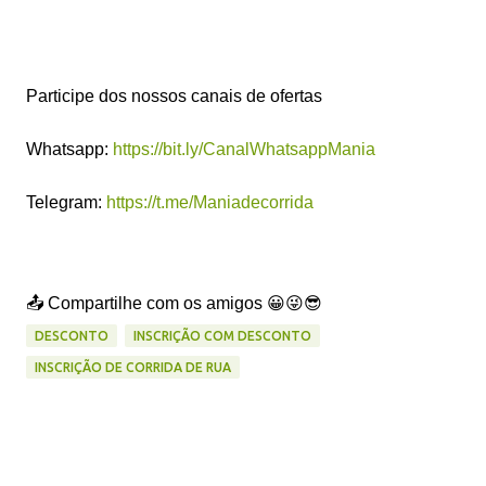
Participe dos nossos canais de ofertas
Whatsapp:
https://bit.ly/CanalWhatsappMania
Telegram:
https://t.me/Maniadecorrida
📤 Compartilhe com os amigos 😀😜😎
DESCONTO
INSCRIÇÃO COM DESCONTO
INSCRIÇÃO DE CORRIDA DE RUA