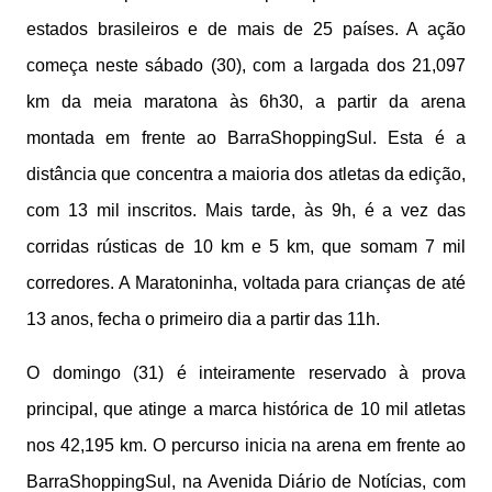
estados brasileiros e de mais de 25 países. A ação
começa neste sábado (30), com a largada dos 21,097
km da meia maratona às 6h30, a partir da arena
montada em frente ao BarraShoppingSul. Esta é a
distância que concentra a maioria dos atletas da edição,
com 13 mil inscritos. Mais tarde, às 9h, é a vez das
corridas rústicas de 10 km e 5 km, que somam 7 mil
corredores. A Maratoninha, voltada para crianças de até
13 anos, fecha o primeiro dia a partir das 11h.
O domingo (31) é inteiramente reservado à prova
principal, que atinge a marca histórica de 10 mil atletas
nos 42,195 km. O percurso inicia na arena em frente ao
BarraShoppingSul, na Avenida Diário de Notícias, com