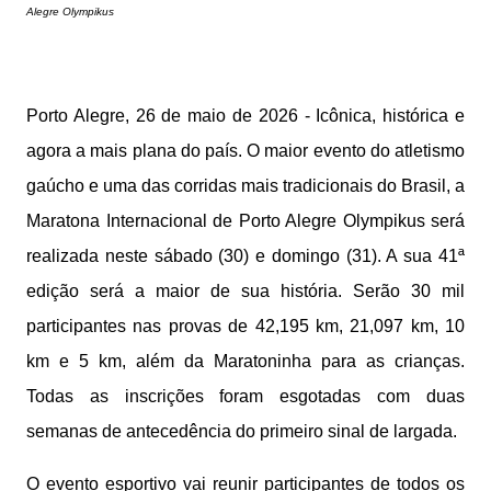
Alegre Olympikus
Porto Alegre, 26 de maio de 2026 - Icônica, histórica e
agora a mais plana do país. O maior evento do atletismo
gaúcho e uma das corridas mais tradicionais do Brasil, a
Maratona Internacional de Porto Alegre Olympikus será
realizada neste sábado (30) e domingo (31). A sua 41ª
edição será a maior de sua história. Serão 30 mil
participantes nas provas de 42,195 km, 21,097 km, 10
km e 5 km, além da Maratoninha para as crianças.
Todas as inscrições foram esgotadas com duas
semanas de antecedência do primeiro sinal de largada.
O evento esportivo vai reunir participantes de todos os