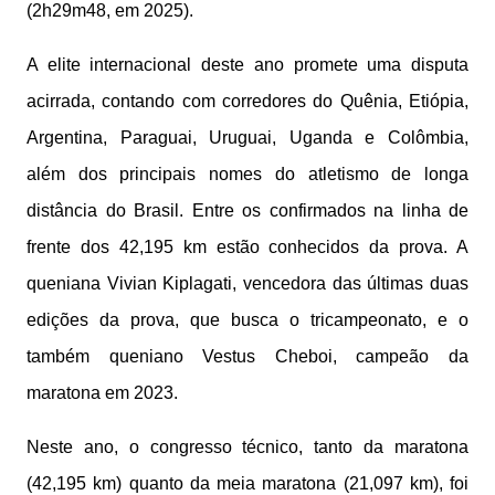
(2h29m48, em 2025).
A elite internacional deste ano promete uma disputa
acirrada, contando com corredores do Quênia, Etiópia,
Argentina, Paraguai, Uruguai, Uganda e Colômbia,
além dos principais nomes do atletismo de longa
distância do Brasil. Entre os confirmados na linha de
frente dos 42,195 km estão conhecidos da prova. A
queniana Vivian Kiplagati, vencedora das últimas duas
edições da prova, que busca o tricampeonato, e o
também queniano Vestus Cheboi, campeão da
maratona em 2023.
Neste ano, o congresso técnico, tanto da maratona
(42,195 km) quanto da meia maratona (21,097 km), foi