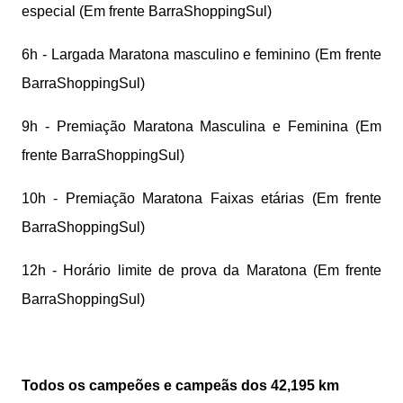
especial (Em frente BarraShoppingSul)
6h - Largada Maratona masculino e feminino (Em frente
BarraShoppingSul)
9h - Premiação Maratona Masculina e Feminina (Em
frente BarraShoppingSul)
10h - Premiação Maratona Faixas etárias (Em frente
BarraShoppingSul)
12h - Horário limite de prova da Maratona (Em frente
BarraShoppingSul)
Todos os campeões e campeãs dos 42,195 km