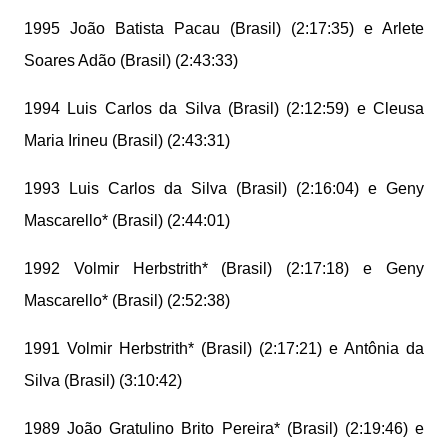
1995 João Batista Pacau (Brasil) (2:17:35) e Arlete
Soares Adão (Brasil) (2:43:33)
1994 Luis Carlos da Silva (Brasil) (2:12:59) e Cleusa
Maria Irineu (Brasil) (2:43:31)
1993 Luis Carlos da Silva (Brasil) (2:16:04) e Geny
Mascarello* (Brasil) (2:44:01)
1992 Volmir Herbstrith* (Brasil) (2:17:18) e Geny
Mascarello* (Brasil) (2:52:38)
1991 Volmir Herbstrith* (Brasil) (2:17:21) e Antônia da
Silva (Brasil) (3:10:42)
1989 João Gratulino Brito Pereira* (Brasil) (2:19:46) e