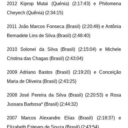
2012 Kiprop Mutai (Quénia) (2:17:43) e Philomena
Cheyech (Quênia) (2:34:15)
2011 João Marcos Fonseca (Brasil) (2:20:49) e Antônia
Bernadete Lins de Silva (Brasil) (2:48:40)
2010 Solonei da Silva (Brasil) (2:15:04) e Michele
Cristina das Chagas (Brasil) (2:43:04)
2009 Adriano Bastos (Brasil) (2:19:20) e Conceição
Maria de Oliveira (Brasil) (2:43:25)
2008 José Pereira da Silva (Brasil) (2:20:53) e Rosa
Jussara Barbosa* (Brasil) (2:44:32)
2007 Marcos Alexandre Elias (Brasil) (2:18:37) e
Elizabeth Esteves de Souza (Brasil) (2:43:54)