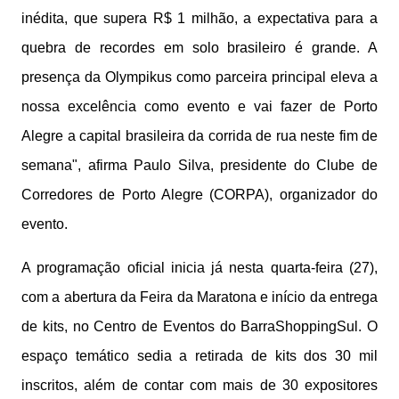
inédita, que supera R$ 1 milhão, a expectativa para a
quebra de recordes em solo brasileiro é grande. A
presença da Olympikus como parceira principal eleva a
nossa excelência como evento e vai fazer de Porto
Alegre a capital brasileira da corrida de rua neste fim de
semana", afirma Paulo Silva, presidente do Clube de
Corredores de Porto Alegre (CORPA), organizador do
evento.
A programação oficial inicia já nesta quarta-feira (27),
com a abertura da Feira da Maratona e início da entrega
de kits, no Centro de Eventos do BarraShoppingSul. O
espaço temático sedia a retirada de kits dos 30 mil
inscritos, além de contar com mais de 30 expositores