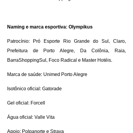
Naming e marca esportiva: Olympikus
Patrocínio: Pró Esporte Rio Grande do Sul, Claro,
Prefeitura de Porto Alegre, Da Colônia, Raia,
BarraShoppingSul, Foco Radical e Master Hotéis.
Marca de saúde: Unimed Porto Alegre
Isotônico oficial: Gatorade
Gel oficial: Forcell
Água oficial: Valle Vita
Apoio: Polpanorte e Strava