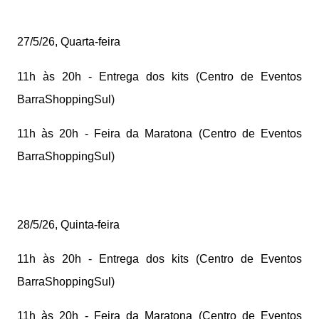
27/5/26, Quarta-feira
11h às 20h - Entrega dos kits (Centro de Eventos
BarraShoppingSul)
11h às 20h - Feira da Maratona (Centro de Eventos
BarraShoppingSul)
28/5/26, Quinta-feira
11h às 20h - Entrega dos kits (Centro de Eventos
BarraShoppingSul)
11h às 20h - Feira da Maratona (Centro de Eventos