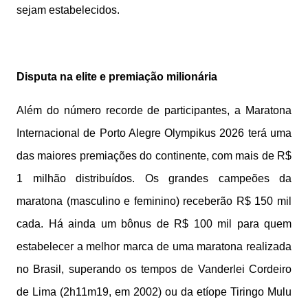
sejam estabelecidos.
Disputa na elite e premiação milionária
Além do número recorde de participantes, a Maratona
Internacional de Porto Alegre Olympikus 2026 terá uma
das maiores premiações do continente, com mais de R$
1 milhão distribuídos. Os grandes campeões da
maratona (masculino e feminino) receberão R$ 150 mil
cada. Há ainda um bônus de R$ 100 mil para quem
estabelecer a melhor marca de uma maratona realizada
no Brasil, superando os tempos de Vanderlei Cordeiro
de Lima (2h11m19, em 2002) ou da etíope Tiringo Mulu