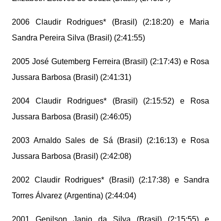
2006 Claudir Rodrigues* (Brasil) (2:18:20) e Maria
Sandra Pereira Silva (Brasil) (2:41:55)
2005 José Gutemberg Ferreira (Brasil) (2:17:43) e Rosa
Jussara Barbosa (Brasil) (2:41:31)
2004 Claudir Rodrigues* (Brasil) (2:15:52) e Rosa
Jussara Barbosa (Brasil) (2:46:05)
2003 Arnaldo Sales de Sá (Brasil) (2:16:13) e Rosa
Jussara Barbosa (Brasil) (2:42:08)
2002 Claudir Rodrigues* (Brasil) (2:17:38) e Sandra
Torres Álvarez (Argentina) (2:44:04)
2001 Genilson Janio da Silva (Brasil) (2:15:55) e