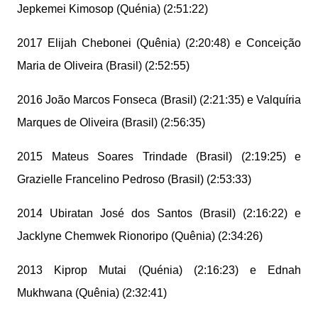
Jepkemei Kimosop (Quénia) (2:51:22)
2017 Elijah Chebonei (Quênia) (2:20:48) e Conceição
Maria de Oliveira (Brasil) (2:52:55)
2016 João Marcos Fonseca (Brasil) (2:21:35) e Valquíria
Marques de Oliveira (Brasil) (2:56:35)
2015 Mateus Soares Trindade (Brasil) (2:19:25) e
Grazielle Francelino Pedroso (Brasil) (2:53:33)
2014 Ubiratan José dos Santos (Brasil) (2:16:22) e
Jacklyne Chemwek Rionoripo (Quênia) (2:34:26)
2013 Kiprop Mutai (Quénia) (2:16:23) e Ednah
Mukhwana (Quênia) (2:32:41)