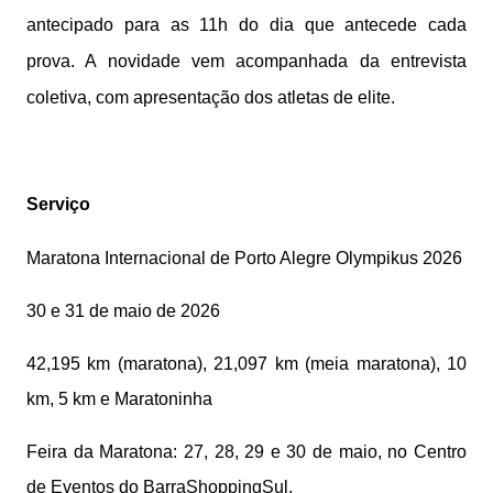
antecipado para as 11h do dia que antecede cada
prova. A novidade vem acompanhada da entrevista
coletiva, com apresentação dos atletas de elite.
Serviço
Maratona Internacional de Porto Alegre Olympikus 2026
30 e 31 de maio de 2026
42,195 km (maratona), 21,097 km (meia maratona), 10
km, 5 km e Maratoninha
Feira da Maratona: 27, 28, 29 e 30 de maio, no Centro
de Eventos do BarraShoppingSul.