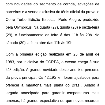
com novidades do segmento de corrida, ativações de
parceiros e a venda exclusiva do tênis oficial da prova, o
Corre Turbo Edição Especial Porto Alegre, produzido
pela Olympikus. Na quarta (27), quinta (28) e sexta-feira
(29), o funcionamento da feira é das 11h às 20h. No
sábado (30), a feira abre das 11h às 19h.
Com a primeira edição realizada em 23 de abril de
1983, por iniciativa do CORPA, o evento chega à sua
41ª edição. A grande novidade deste ano é o percurso
da prova principal. Os 42,195 km foram ajustados para
oferecer a maratona mais plana do Brasil. Aliado à
largada antecipada para garantir temperaturas mais
amenas, há grande expectativa de que novos recordes