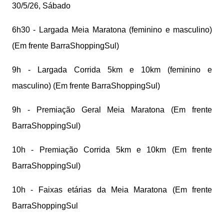
30/5/26, Sábado
6h30 - Largada Meia Maratona (feminino e masculino)
(Em frente BarraShoppingSul)
9h - Largada Corrida 5km e 10km (feminino e
masculino) (Em frente BarraShoppingSul)
9h - Premiação Geral Meia Maratona (Em frente
BarraShoppingSul)
10h - Premiação Corrida 5km e 10km (Em frente
BarraShoppingSul)
10h - Faixas etárias da Meia Maratona (Em frente
BarraShoppingSul