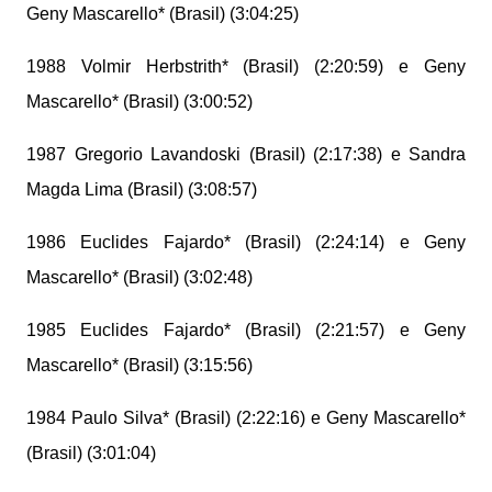
Geny Mascarello* (Brasil) (3:04:25)
1988 Volmir Herbstrith* (Brasil) (2:20:59) e Geny
Mascarello* (Brasil) (3:00:52)
1987 Gregorio Lavandoski (Brasil) (2:17:38) e Sandra
Magda Lima (Brasil) (3:08:57)
1986 Euclides Fajardo* (Brasil) (2:24:14) e Geny
Mascarello* (Brasil) (3:02:48)
1985 Euclides Fajardo* (Brasil) (2:21:57) e Geny
Mascarello* (Brasil) (3:15:56)
1984 Paulo Silva* (Brasil) (2:22:16) e Geny Mascarello*
(Brasil) (3:01:04)