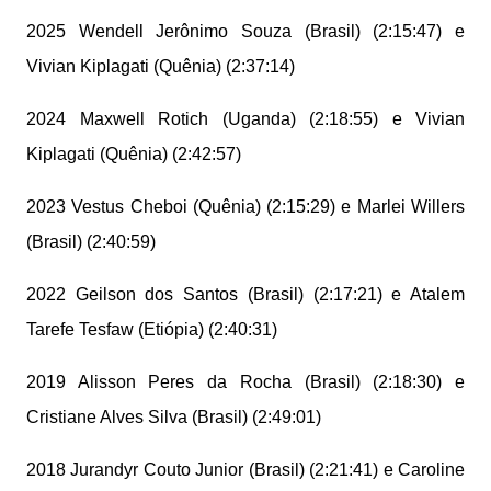
2025 Wendell Jerônimo Souza (Brasil) (2:15:47) e
Vivian Kiplagati (Quênia) (2:37:14)
2024 Maxwell Rotich (Uganda) (2:18:55) e Vivian
Kiplagati (Quênia) (2:42:57)
2023 Vestus Cheboi (Quênia) (2:15:29) e Marlei Willers
(Brasil) (2:40:59)
2022 Geilson dos Santos (Brasil) (2:17:21) e Atalem
Tarefe Tesfaw (Etiópia) (2:40:31)
2019 Alisson Peres da Rocha (Brasil) (2:18:30) e
Cristiane Alves Silva (Brasil) (2:49:01)
2018 Jurandyr Couto Junior (Brasil) (2:21:41) e Caroline