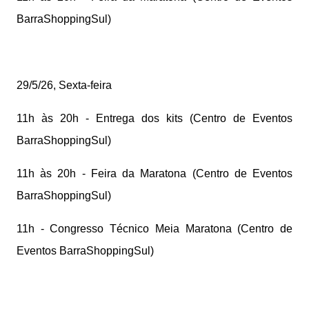
BarraShoppingSul)
29/5/26, Sexta-feira
11h às 20h - Entrega dos kits (Centro de Eventos
BarraShoppingSul)
11h às 20h - Feira da Maratona (Centro de Eventos
BarraShoppingSul)
11h - Congresso Técnico Meia Maratona (Centro de
Eventos BarraShoppingSul)