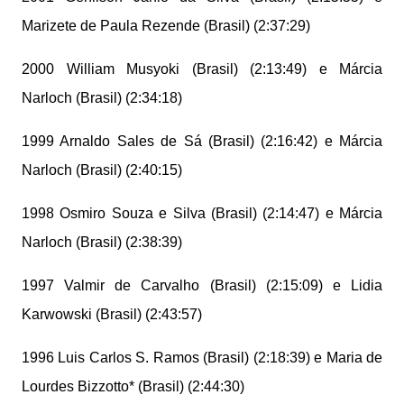
Marizete de Paula Rezende (Brasil) (2:37:29)
2000 William Musyoki (Brasil) (2:13:49) e Márcia
Narloch (Brasil) (2:34:18)
1999 Arnaldo Sales de Sá (Brasil) (2:16:42) e Márcia
Narloch (Brasil) (2:40:15)
1998 Osmiro Souza e Silva (Brasil) (2:14:47) e Márcia
Narloch (Brasil) (2:38:39)
1997 Valmir de Carvalho (Brasil) (2:15:09) e Lidia
Karwowski (Brasil) (2:43:57)
1996 Luis Carlos S. Ramos (Brasil) (2:18:39) e Maria de
Lourdes Bizzotto* (Brasil) (2:44:30)