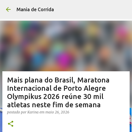
Pular para o conteúdo p
Mania de Corrida
Mais plana do Brasil, Maratona
Internacional de Porto Alegre
Olympikus 2026 reúne 30 mil
atletas neste fim de semana
postado por
Karina
em
maio 26, 2026