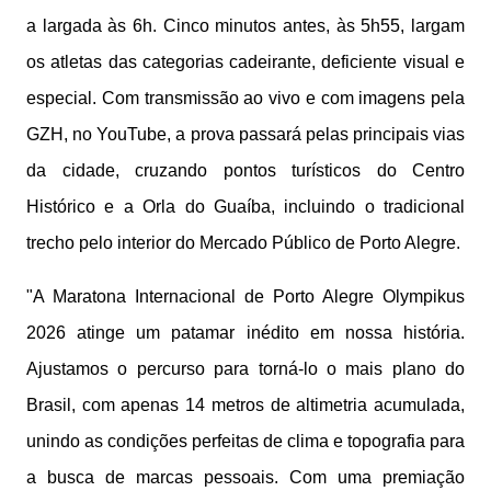
a largada às 6h. Cinco minutos antes, às 5h55, largam
os atletas das categorias cadeirante, deficiente visual e
especial. Com transmissão ao vivo e com imagens pela
GZH, no YouTube, a prova passará pelas principais vias
da cidade, cruzando pontos turísticos do Centro
Histórico e a Orla do Guaíba, incluindo o tradicional
trecho pelo interior do Mercado Público de Porto Alegre.
"A Maratona Internacional de Porto Alegre Olympikus
2026 atinge um patamar inédito em nossa história.
Ajustamos o percurso para torná-lo o mais plano do
Brasil, com apenas 14 metros de altimetria acumulada,
unindo as condições perfeitas de clima e topografia para
a busca de marcas pessoais. Com uma premiação