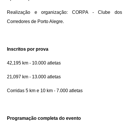
Realização e organização: CORPA - Clube dos
Corredores de Porto Alegre.
Inscritos por prova
42,195 km - 10.000 atletas
21,097 km - 13.000 atletas
Corridas 5 km e 10 km - 7.000 atletas
Programação completa do evento