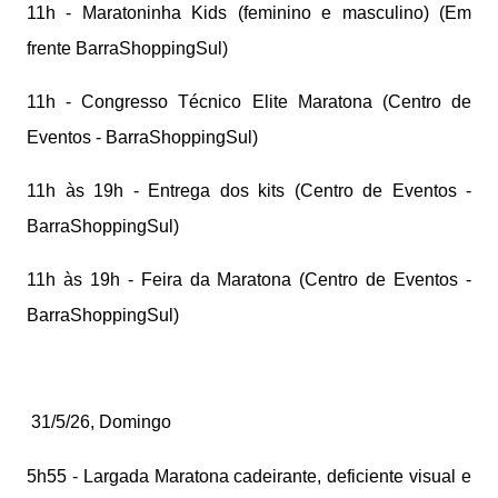
11h - Maratoninha Kids (feminino e masculino) (Em
frente BarraShoppingSul)
11h - Congresso Técnico Elite Maratona (Centro de
Eventos - BarraShoppingSul)
11h às 19h - Entrega dos kits (Centro de Eventos -
BarraShoppingSul)
11h às 19h - Feira da Maratona (Centro de Eventos -
BarraShoppingSul)
31/5/26, Domingo
5h55 - Largada Maratona cadeirante, deficiente visual e