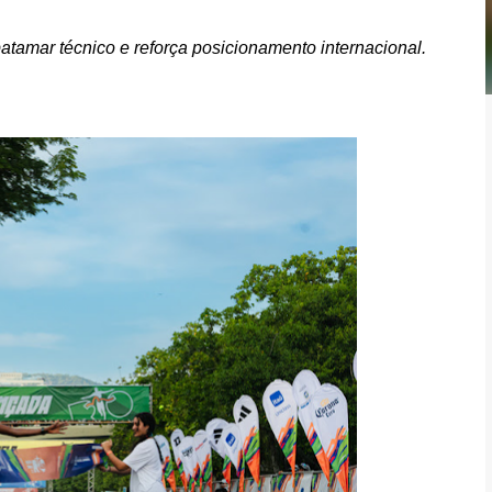
tamar técnico e reforça posicionamento internacional.