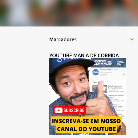
Marcadores
YOUTUBE MANIA DE CORRIDA