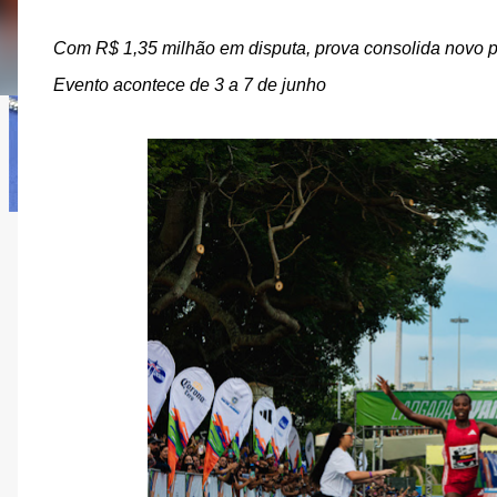
Com R$ 1,35 milhão em disputa, prova consolida novo pa
Evento acontece de 3 a 7 de junho