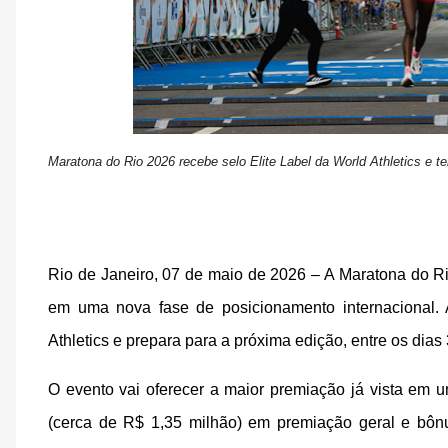
Maratona do Rio 2026 recebe selo Elite Label da World Athletics e t
Rio de Janeiro, 07 de maio de 2026 – A Maratona do Ri
em uma nova fase de posicionamento internacional. 
Athletics e prepara para a próxima edição, entre os dias 
O evento vai oferecer a maior premiação já vista em 
(cerca de R$ 1,35 milhão) em premiação geral e bônu