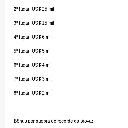
2º lugar: US$ 25 mil
3º lugar: US$ 15 mil
4º lugar: US$ 6 mil
5º lugar: US$ 5 mil
6º lugar: US$ 4 mil
7º lugar: US$ 3 mil
8º lugar: US$ 2 mil
Bônus por quebra de recorde da prova: