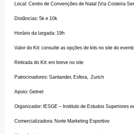
Local: Centro de Convenções de Natal (Via Costeira Se
Distâncias: 5k e 10k
Horário da largada: 19h
Valor do Kit: consulte as opções de kits no site do event
Retirada do Kit: em breve no site
Patrocinadores: Santander, Esfera,
Zurich
Apoio: Getnet
Organizador: IESGE – Instituto de Estudos Superiores 
Comercializadora: Norte Marketing Esportivo