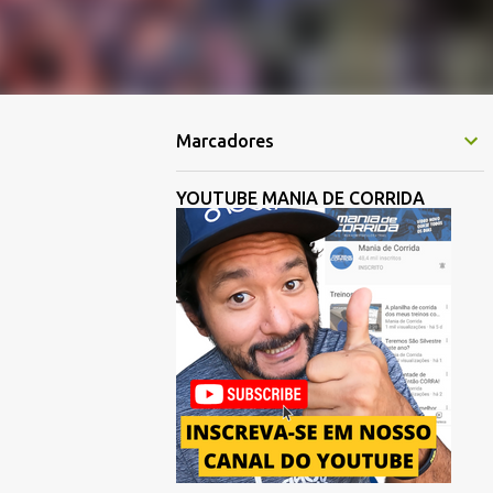
Marcadores
YOUTUBE MANIA DE CORRIDA