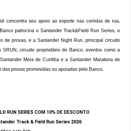
il concentra seu apoio ao esporte nas corridas de rua,
Banco patrocina o Santander Track&Field Run Series, o
o de provas, e a Santander Night Run, principal circuito
 SRUN, circuito proprietário do Banco, eventos como a
Santander Meia de Curitiba e a Santander Maratona de
am das provas promovidas ou apoiadas pelo Banco.
ELD RUN SERIES COM 10% DE DESCONTO
tander Track & Field Run Series 2026