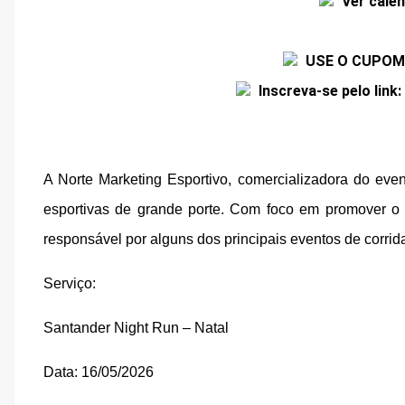
Ver calen
USE O CUPOM 
Inscreva-se pelo link: 
A Norte Marketing Esportivo, comercializadora do even
esportivas de grande porte. Com foco em promover o
responsável por alguns dos principais eventos de corrida
Serviço:
Santander Night Run – Natal
Data: 16/05/2026