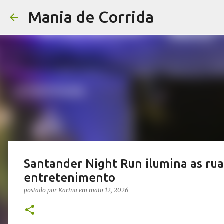
Mania de Corrida
Santander Night Run ilumina as rua
entretenimento
postado por
Karina
em
maio 12, 2026