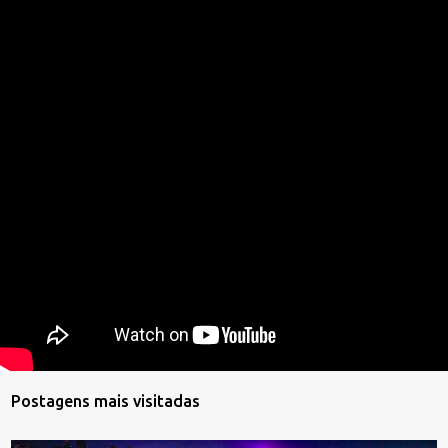
Postagens mais visitadas