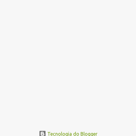
Tecnologia do Blogger