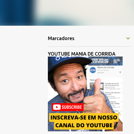
Marcadores
YOUTUBE MANIA DE CORRIDA