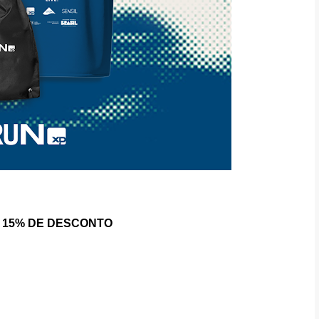
OM 15% DE DESCONTO