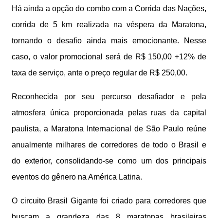
Há ainda a opção do combo com a Corrida das Nações,
corrida de 5 km realizada na véspera da Maratona,
tornando o desafio ainda mais emocionante. Nesse
caso, o valor promocional será de R$ 150,00 +12% de
taxa de serviço, ante o preço regular de R$ 250,00.
Reconhecida por seu percurso desafiador e pela
atmosfera única proporcionada pelas ruas da capital
paulista, a Maratona Internacional de São Paulo reúne
anualmente milhares de corredores de todo o Brasil e
do exterior, consolidando-se como um dos principais
eventos do gênero na América Latina.
O circuito Brasil Gigante foi criado para corredores que
buscam a grandeza das 8 maratonas brasileiras