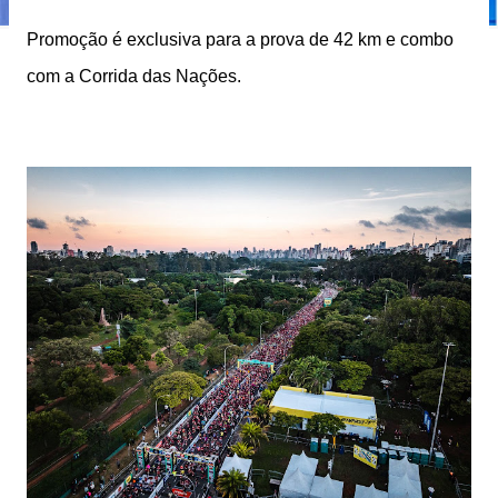
Promoção é exclusiva para a prova de 42 km e combo
com a Corrida das Nações.