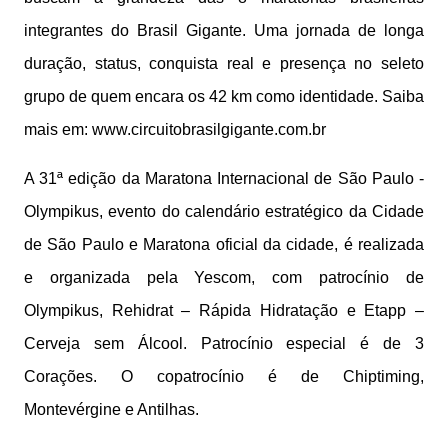
integrantes do Brasil Gigante. Uma jornada de longa
duração, status, conquista real e presença no seleto
grupo de quem encara os 42 km como identidade. Saiba
mais em: www.circuitobrasilgigante.com.br
A 31ª edição da Maratona Internacional de São Paulo -
Olympikus, evento do calendário estratégico da Cidade
de São Paulo e Maratona oficial da cidade, é realizada
e organizada pela Yescom, com patrocínio de
Olympikus, Rehidrat – Rápida Hidratação e Etapp –
Cerveja sem Álcool. Patrocínio especial é de 3
Corações. O copatrocínio é de Chiptiming,
Montevérgine e Antilhas.