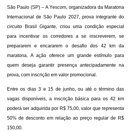
São Paulo (SP) – A Yescom, organizadora da Maratona
Internacional de São Paulo 2027, prova integrante do
circuito Brasil Gigante, criou uma condição especial
para incentivar os corredores a se inscreverem, se
prepararem e encararem o desafio dos 42 km da
maratona. A ação oferece um grande estímulo para
quem deseja garantir presença antecipadamente na
prova, com inscrição em valor promocional.
Entre os dias 3 e 15 de junho, ou até o término das
vagas disponíveis, a inscrição básica para os 42 km
poderá ser adquirida por R$ 75,00, valor que representa
50% de desconto em relação ao preço regular de R$
150,00.