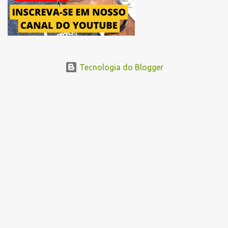
Tecnologia do Blogger