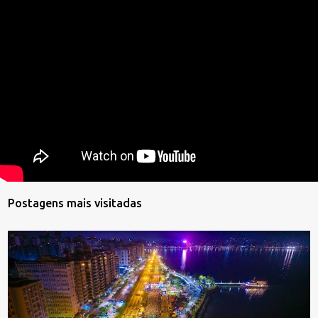
Postagens mais visitadas