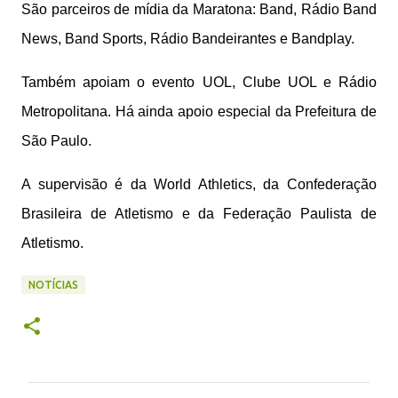
São parceiros de mídia da Maratona: Band, Rádio Band
News, Band Sports, Rádio Bandeirantes e Bandplay.
Também apoiam o evento UOL, Clube UOL e Rádio
Metropolitana. Há ainda apoio especial da Prefeitura de
São Paulo.
A supervisão é da World Athletics, da Confederação
Brasileira de Atletismo e da Federação Paulista de
Atletismo.
NOTÍCIAS