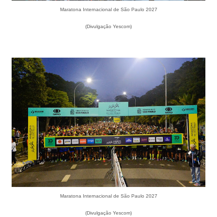
Maratona Internacional de São Paulo 2027
(Divulgação Yescom)
Maratona Internacional de São Paulo 2027
(Divulgação Yescom)