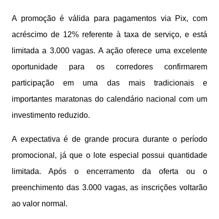
A promoção é válida para pagamentos via Pix, com
acréscimo de 12% referente à taxa de serviço, e está
limitada a 3.000 vagas. A ação oferece uma excelente
oportunidade para os corredores confirmarem
participação em uma das mais tradicionais e
importantes maratonas do calendário nacional com um
investimento reduzido.
A expectativa é de grande procura durante o período
promocional, já que o lote especial possui quantidade
limitada. Após o encerramento da oferta ou o
preenchimento das 3.000 vagas, as inscrições voltarão
ao valor normal.