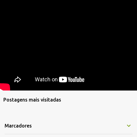
Postagens mais visitadas
Marcadores