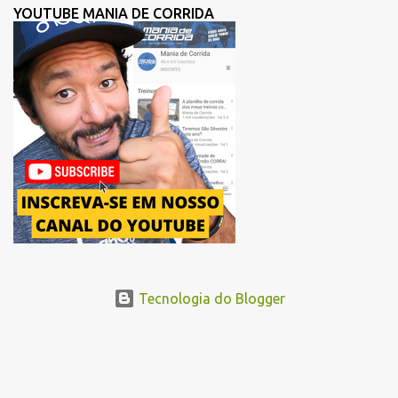
YOUTUBE MANIA DE CORRIDA
Tecnologia do Blogger