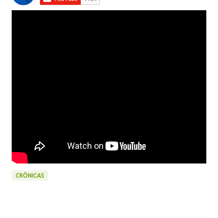
CRÔNICAS