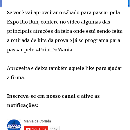
Se você vai aproveitar o sábado para passar pela
Expo Rio Run, confere no vídeo algumas das
principais atrações da feira onde está sendo feita
a retirada de kits da prova e já se programa para
passar pelo #PointDoMania.
Aproveita e deixa também aquele like para ajudar
a firma.
Inscreva-se em nosso canal e ative as
notificações: