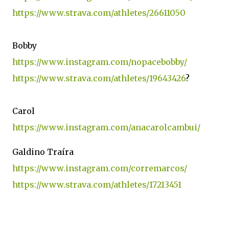
https://www.strava.com/athletes/26611050
Bobby
https://www.instagram.com/nopacebobby/
https://www.strava.com/athletes/19643426
?
Carol
https://www.instagram.com/anacarolcambui/
Galdino Traíra
https://www.instagram.com/corremarcos/
https://www.strava.com/athletes/17213451