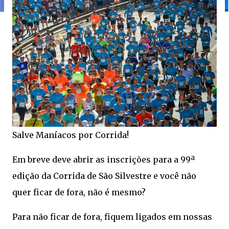
Salve Maníacos por Corrida!
Em breve deve abrir as inscrições para a 99ª
edição da Corrida de São Silvestre e você não
quer ficar de fora, não é mesmo?
Para não ficar de fora, fiquem ligados em nossas