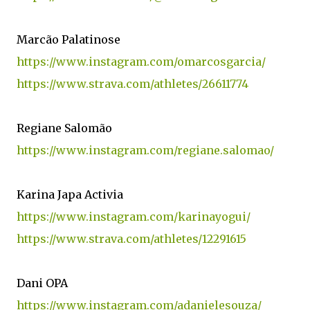
Marcão Palatinose
https://www.instagram.com/omarcosgarcia/
https://www.strava.com/athletes/26611774
Regiane Salomão
https://www.instagram.com/regiane.salomao/
Karina Japa Activia
https://www.instagram.com/karinayogui/
https://www.strava.com/athletes/12291615
Dani OPA
https://www.instagram.com/adanielesouza/