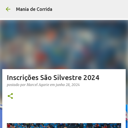
Pular para o conteúdo p
Mania de Corrida
Inscrições São Silvestre 2024
postado por
Marcel Agarie
em
junho 28, 2024