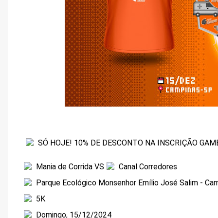
SÓ HOJE! 10% DE DESCONTO NA INSCRIÇÃO GAM
Mania de Corrida VS
Canal Corredores
Parque Ecológico Monsenhor Emílio José Salim - Cam
5K
Domingo, 15/12/2024