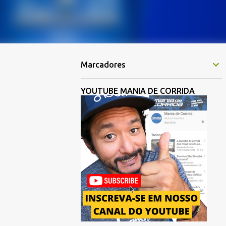
Marcadores
YOUTUBE MANIA DE CORRIDA