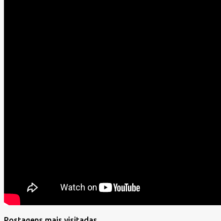
Postagens mais visitadas