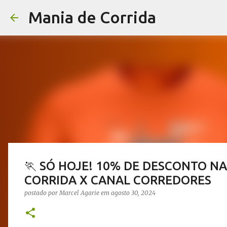
Mania de Corrida
🏃 SÓ HOJE! 10% DE DESCONTO N
CORRIDA X CANAL CORREDORES
postado por
Marcel Agarie
em
agosto 30, 2024