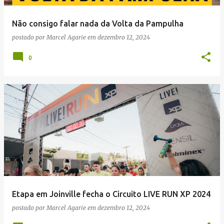
Não consigo falar nada da Volta da Pampulha
postado por
Marcel Agarie
em
dezembro 12, 2024
0
Etapa em Joinville fecha o Circuito LIVE RUN XP 2024
postado por
Marcel Agarie
em
dezembro 12, 2024