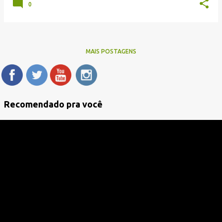
0
MAIS POSTAGENS
Recomendado pra você