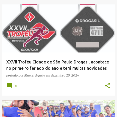
XXVII Troféu Cidade de São Paulo Drogasil acontece
no primeiro feriado do ano e terá muitas novidades
postado por
Marcel Agarie
em
dezembro 20, 2024
0