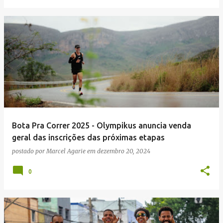
Bota Pra Correr 2025 - Olympikus anuncia venda
geral das inscrições das próximas etapas
postado por
Marcel Agarie
em
dezembro 20, 2024
0