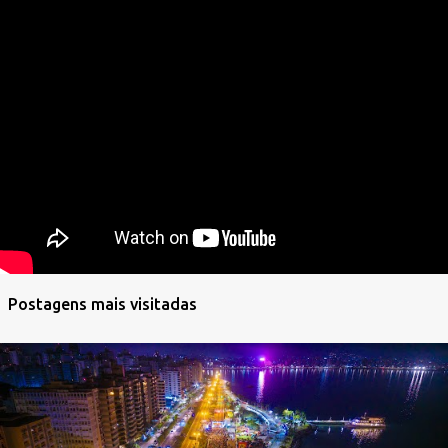
Postagens mais visitadas