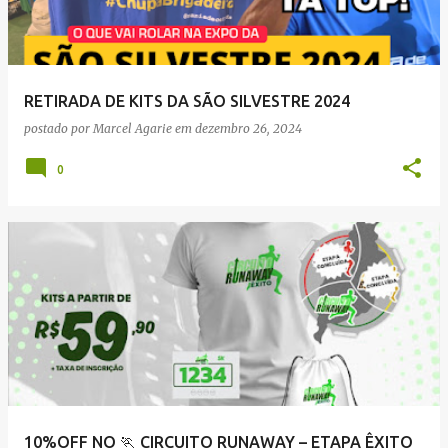
RETIRADA DE KITS DA SÃO SILVESTRE 2024
postado por
Marcel Agarie
em
dezembro 26, 2024
0
10%OFF NO 🏃 CIRCUITO RUNAWAY – ETAPA ÊXITO