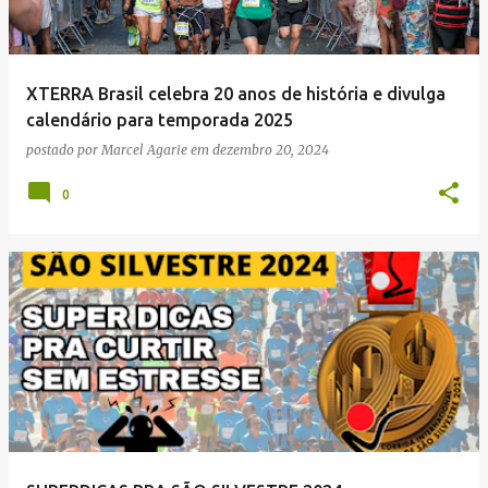
XTERRA Brasil celebra 20 anos de história e divulga
calendário para temporada 2025
postado por
Marcel Agarie
em
dezembro 20, 2024
0