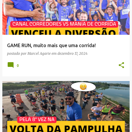
GAME RUN, muito mais que uma corrida!
postado por
Marcel Agarie
em
dezembro 17, 2024
0