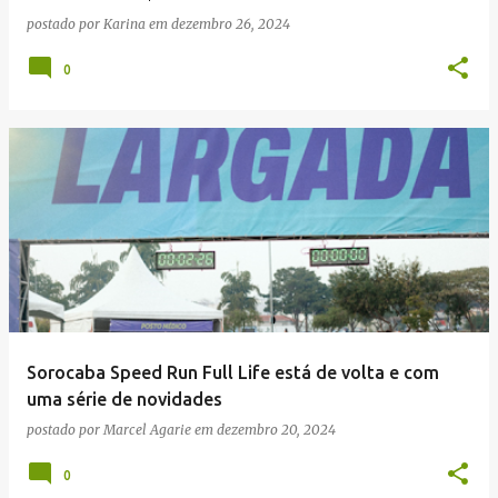
postado por
Karina
em
dezembro 26, 2024
0
Sorocaba Speed Run Full Life está de volta e com
uma série de novidades
postado por
Marcel Agarie
em
dezembro 20, 2024
0