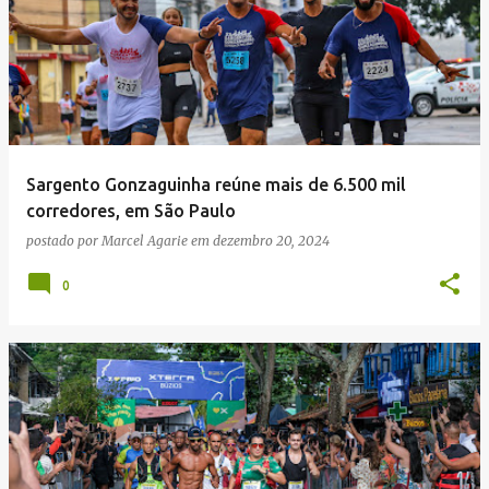
Sargento Gonzaguinha reúne mais de 6.500 mil
corredores, em São Paulo
postado por
Marcel Agarie
em
dezembro 20, 2024
0