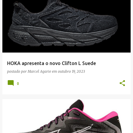
HOKA apresenta o novo Clifton L Suede
postado por
Marcel Agarie
em
outubro 19, 2023
0