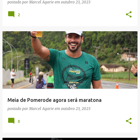
postado por
Marcel Agarie
em
outubro 23, 2023
2
Meia de Pomerode agora será maratona
postado por
Marcel Agarie
em
outubro 23, 2023
0