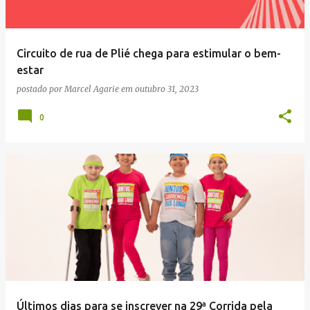
Circuito de rua de Plié chega para estimular o bem-
estar
postado por
Marcel Agarie
em
outubro 31, 2023
0
Últimos dias para se inscrever na 29ª Corrida pela