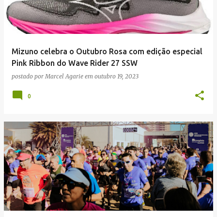
Mizuno celebra o Outubro Rosa com edição especial
Pink Ribbon do Wave Rider 27 SSW
postado por
Marcel Agarie
em
outubro 19, 2023
0