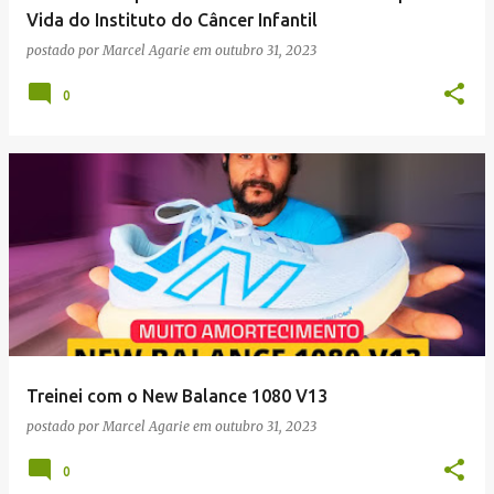
Vida do Instituto do Câncer Infantil
postado por
Marcel Agarie
em
outubro 31, 2023
0
Treinei com o New Balance 1080 V13
postado por
Marcel Agarie
em
outubro 31, 2023
0