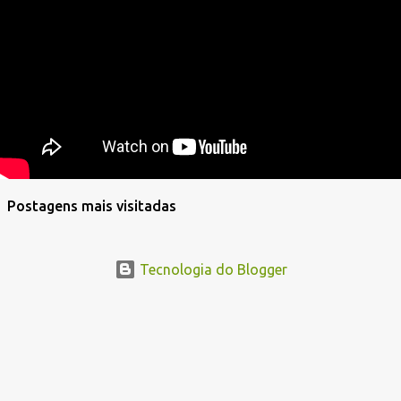
Postagens mais visitadas
Tecnologia do Blogger