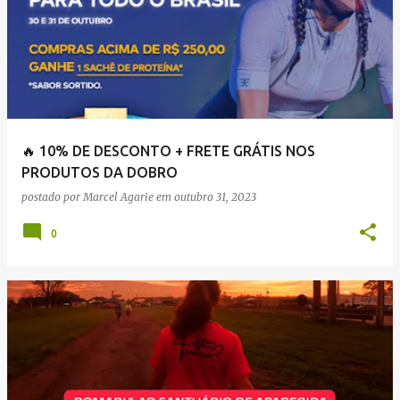
🔥 10% DE DESCONTO + FRETE GRÁTIS NOS
PRODUTOS DA DOBRO
postado por
Marcel Agarie
em
outubro 31, 2023
0