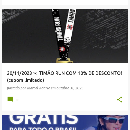
20/11/2023 🏃 TIMÃO RUN COM 10% DE DESCONTO!
(cupom limitado)
postado por
Marcel Agarie
em
outubro 31, 2023
0