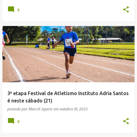
0
3ª etapa Festival de Atletismo Instituto Adria Santos
é neste sábado (21)
postado por
Marcel Agarie
em
outubro 19, 2023
0