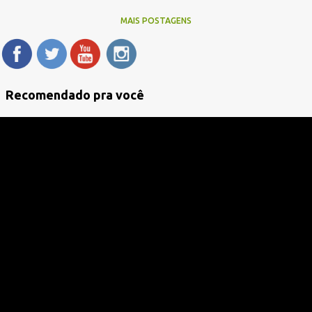
MAIS POSTAGENS
Recomendado pra você