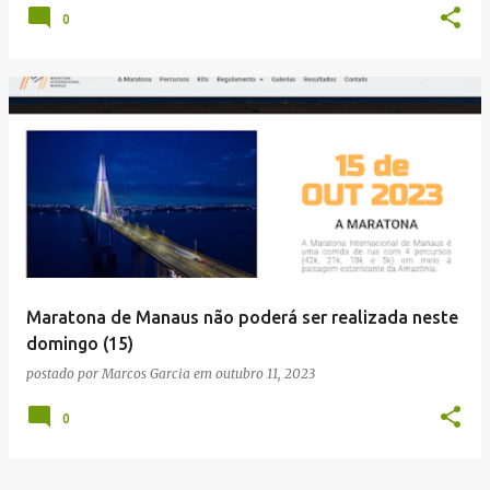
0
Maratona de Manaus não poderá ser realizada neste
domingo (15)
postado por
Marcos Garcia
em
outubro 11, 2023
0