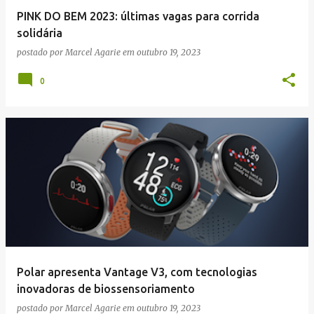
PINK DO BEM 2023: últimas vagas para corrida
solidária
postado por
Marcel Agarie
em
outubro 19, 2023
0
Polar apresenta Vantage V3, com tecnologias
inovadoras de biossensoriamento
postado por
Marcel Agarie
em
outubro 19, 2023