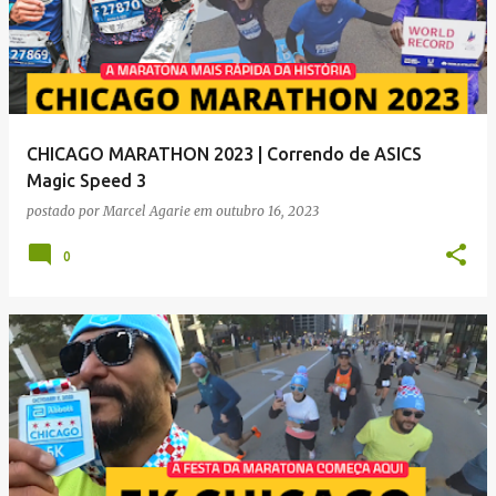
CHICAGO MARATHON 2023 | Correndo de ASICS
Magic Speed 3
postado por
Marcel Agarie
em
outubro 16, 2023
0