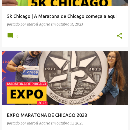
5k Chicago | A Maratona de Chicago começa a aqui
postado por
Marcel Agarie
em
outubro 14, 2023
0
EXPO MARATONA DE CHICAGO 2023
postado por
Marcel Agarie
em
outubro 13, 2023