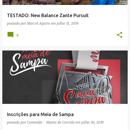
TESTADO: New Balance Zante Pursuit
postado por
Marcel Agarie
em
julho 31, 2019
0
Inscrições para Meia de Sampa
postado por
Conteúdo - Mania de Corrida
em
julho 30, 2019