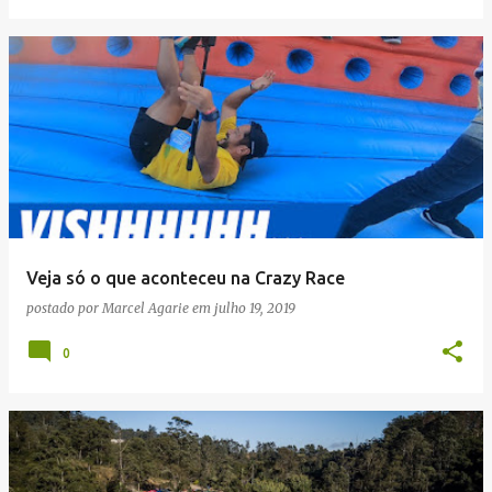
Veja só o que aconteceu na Crazy Race
postado por
Marcel Agarie
em
julho 19, 2019
0