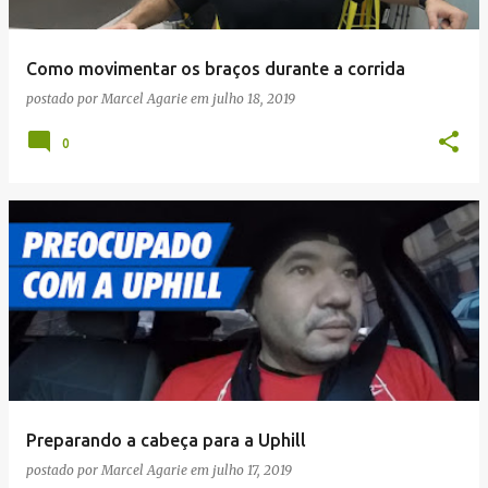
Como movimentar os braços durante a corrida
postado por
Marcel Agarie
em
julho 18, 2019
0
Preparando a cabeça para a Uphill
postado por
Marcel Agarie
em
julho 17, 2019