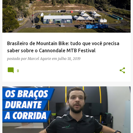
Brasileiro de Mountain Bike: tudo que você precisa
saber sobre o Cannondale MTB Festival
postado por
Marcel Agarie
em
julho 18, 2019
0