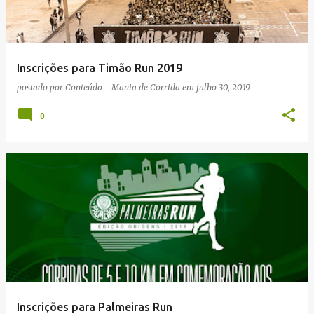
Inscrições para Timão Run 2019
postado por
Conteúdo - Mania de Corrida
em
julho 30, 2019
0
Inscrições para Palmeiras Run