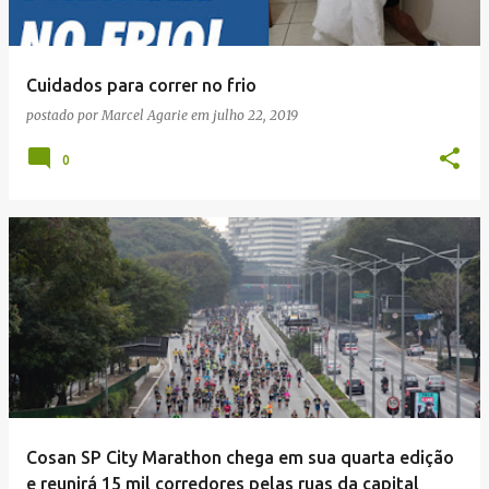
Cuidados para correr no frio
postado por
Marcel Agarie
em
julho 22, 2019
0
Cosan SP City Marathon chega em sua quarta edição
e reunirá 15 mil corredores pelas ruas da capital