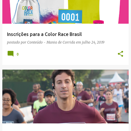
Inscrições para a Color Race Brasil
postado por
Conteúdo - Mania de Corrida
em
julho 24, 2019
0