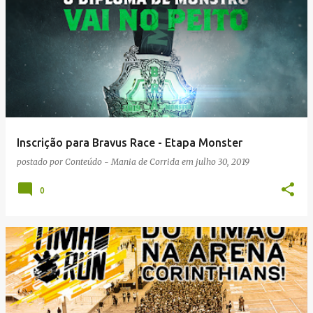
Inscrição para Bravus Race - Etapa Monster
postado por
Conteúdo - Mania de Corrida
em
julho 30, 2019
0