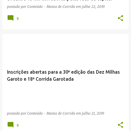
postado por
Conteúdo - Mania de Corrida
em
julho 22, 2019
0
Inscrições abertas para a 30ª edição das Dez Milhas
Garoto e 18ª Corrida Garotada
postado por
Conteúdo - Mania de Corrida
em
julho 21, 2019
0