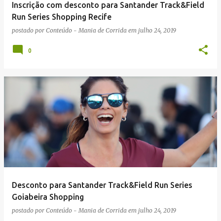
Inscrição com desconto para Santander Track&Field
Run Series Shopping Recife
postado por
Conteúdo - Mania de Corrida
em
julho 24, 2019
0
Desconto para Santander Track&Field Run Series
Goiabeira Shopping
postado por
Conteúdo - Mania de Corrida
em
julho 24, 2019