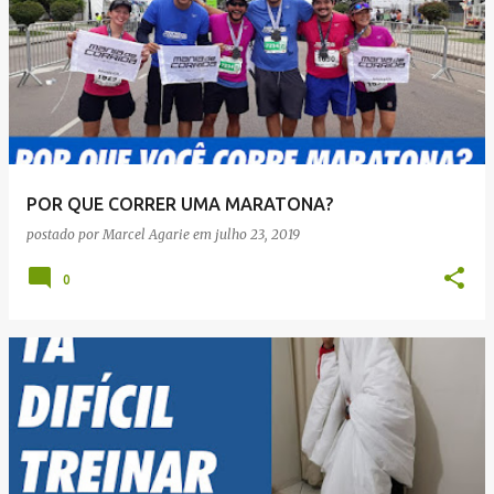
POR QUE CORRER UMA MARATONA?
postado por
Marcel Agarie
em
julho 23, 2019
0