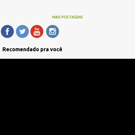
MAIS POSTAGENS
Recomendado pra você