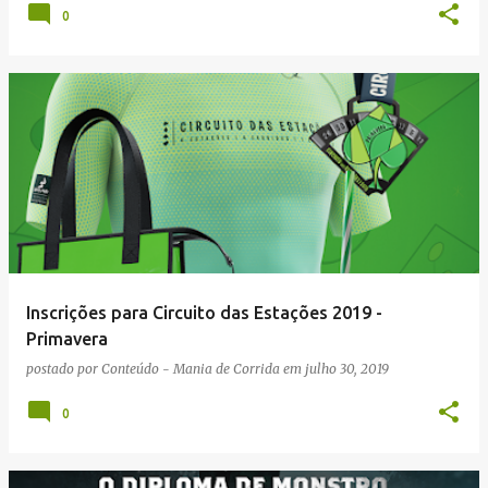
0
Inscrições para Circuito das Estações 2019 -
Primavera
postado por
Conteúdo - Mania de Corrida
em
julho 30, 2019
0