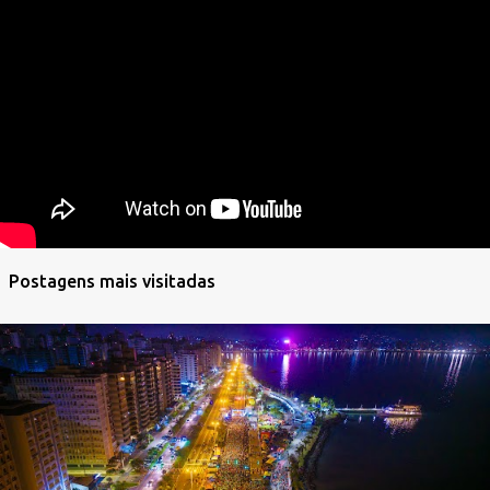
Postagens mais visitadas