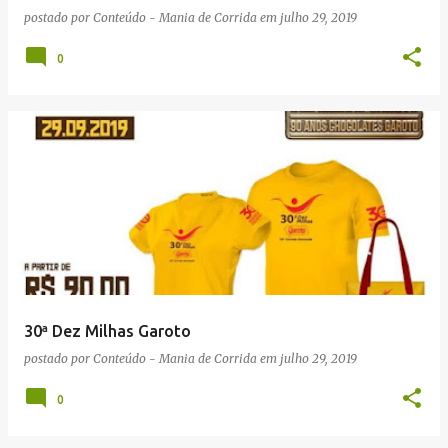
postado por
Conteúdo - Mania de Corrida
em
julho 29, 2019
0
30ª Dez Milhas Garoto
postado por
Conteúdo - Mania de Corrida
em
julho 29, 2019
0