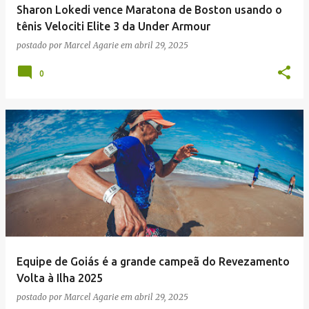
Sharon Lokedi vence Maratona de Boston usando o
tênis Velociti Elite 3 da Under Armour
postado por
Marcel Agarie
em
abril 29, 2025
0
Equipe de Goiás é a grande campeã do Revezamento
Volta à Ilha 2025
postado por
Marcel Agarie
em
abril 29, 2025