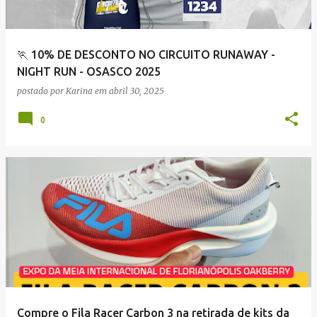
🏃 10% DE DESCONTO NO CIRCUITO RUNAWAY -
NIGHT RUN - OSASCO 2025
postado por
Karina
em
abril 30, 2025
0
Compre o Fila Racer Carbon 3 na retirada de kits da