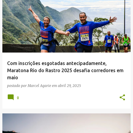
Com inscrições esgotadas antecipadamente,
Maratona Rio do Rastro 2025 desafia corredores em
maio
postado por
Marcel Agarie
em
abril 29, 2025
0