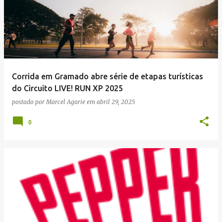
Corrida em Gramado abre série de etapas turísticas
do Circuito LIVE! RUN XP 2025
postado por
Marcel Agarie
em
abril 29, 2025
0