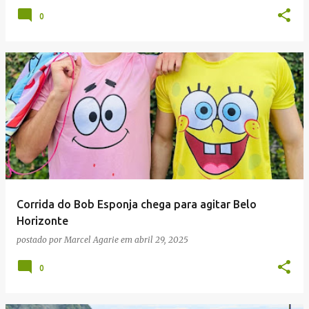
0
Corrida do Bob Esponja chega para agitar Belo
Horizonte
postado por
Marcel Agarie
em
abril 29, 2025
0