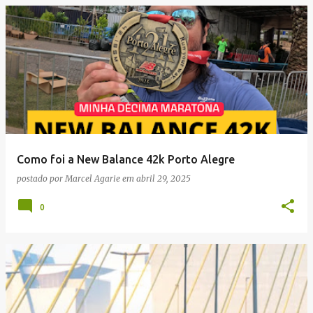
Como foi a New Balance 42k Porto Alegre
postado por
Marcel Agarie
em
abril 29, 2025
0