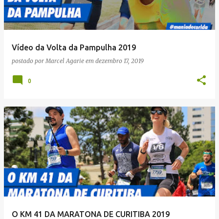
Vídeo da Volta da Pampulha 2019
postado por
Marcel Agarie
em
dezembro 17, 2019
0
O KM 41 DA MARATONA DE CURITIBA 2019