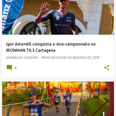
Igor Amorelli conquista o vice-campeonato no
IRONMAN 70.3 Cartagena
postado por
Conteúdo - Mania de Corrida
em
dezembro 03, 2019
0