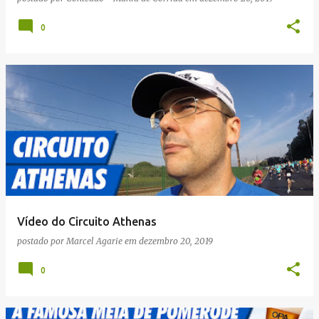
0
Vídeo do Circuito Athenas
postado por
Marcel Agarie
em
dezembro 20, 2019
0