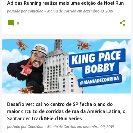
Adidas Running realiza mais uma edição da Noel Run
postado por
Conteúdo - Mania de Corrida
em
dezembro 10, 2019
0
Desafio vertical no centro de SP fecha o ano do
maior circuito de corridas de rua da América Latina, o
Santander Track&Field Run Series
postado por
Conteúdo - Mania de Corrida
em
dezembro 09, 2019