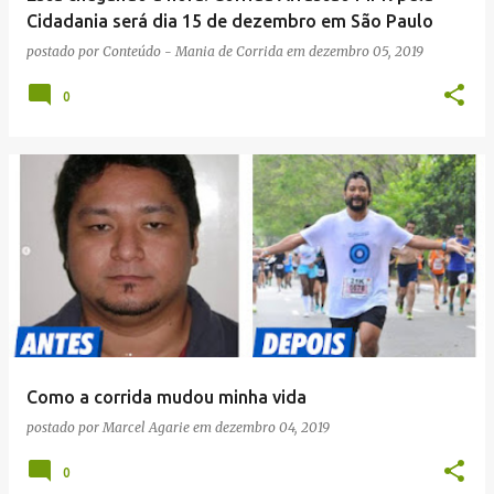
Cidadania será dia 15 de dezembro em São Paulo
postado por
Conteúdo - Mania de Corrida
em
dezembro 05, 2019
0
Como a corrida mudou minha vida
postado por
Marcel Agarie
em
dezembro 04, 2019
0