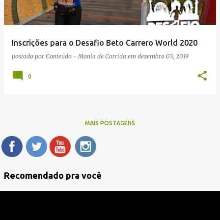
Inscrições para o Desafio Beto Carrero World 2020
postado por
Conteúdo - Mania de Corrida
em
dezembro 03, 2019
0
MAIS POSTAGENS
Recomendado pra você