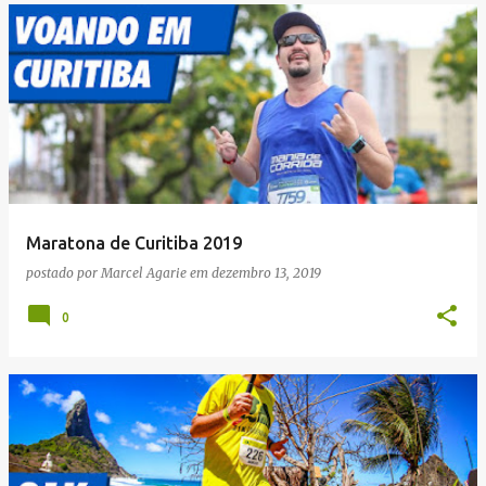
Maratona de Curitiba 2019
postado por
Marcel Agarie
em
dezembro 13, 2019
0