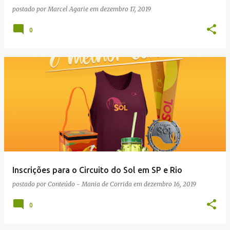
postado por
Marcel Agarie
em
dezembro 17, 2019
0
Inscrições para o Circuito do Sol em SP e Rio
postado por
Conteúdo - Mania de Corrida
em
dezembro 16, 2019
0