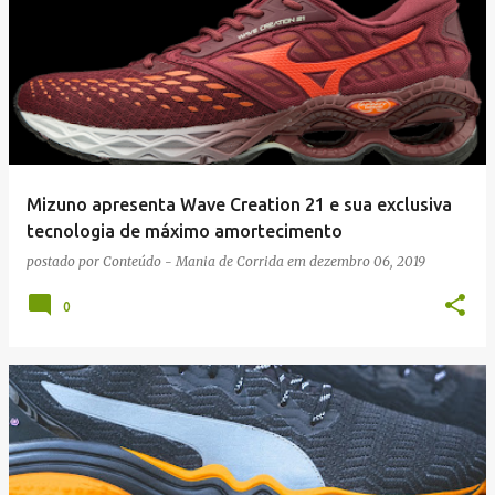
Mizuno apresenta Wave Creation 21 e sua exclusiva
tecnologia de máximo amortecimento
postado por
Conteúdo - Mania de Corrida
em
dezembro 06, 2019
0