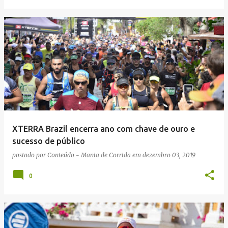
XTERRA Brazil encerra ano com chave de ouro e
sucesso de público
postado por
Conteúdo - Mania de Corrida
em
dezembro 03, 2019
0