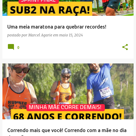
Uma meia maratona para quebrar recordes!
postado por
Marcel Agarie
em
maio 15, 2024
0
Correndo mais que você! Correndo com a mãe no dia