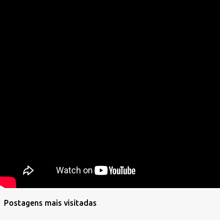
Postagens mais visitadas