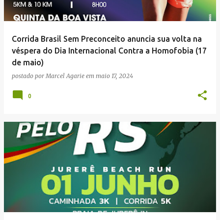
Corrida Brasil Sem Preconceito anuncia sua volta na
véspera do Dia Internacional Contra a Homofobia (17
de maio)
postado por
Marcel Agarie
em
maio 17, 2024
0