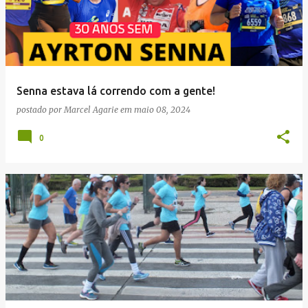
Senna estava lá correndo com a gente!
postado por
Marcel Agarie
em
maio 08, 2024
0