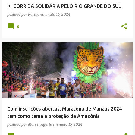
🏃 CORRIDA SOLIDÁRIA PELO RIO GRANDE DO SUL
postado por
Karina
em
maio 16, 2024
0
Com inscrições abertas, Maratona de Manaus 2024
tem como tema a proteção da Amazônia
postado por
Marcel Agarie
em
maio 15, 2024