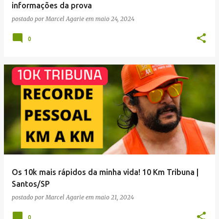
informações da prova
postado por
Marcel Agarie
em
maio 24, 2024
0
Os 10k mais rápidos da minha vida! 10 Km Tribuna |
Santos/SP
postado por
Marcel Agarie
em
maio 21, 2024
0