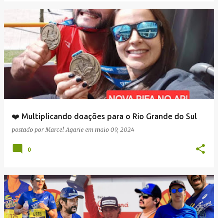
❤️ Multiplicando doações para o Rio Grande do Sul
postado por
Marcel Agarie
em
maio 09, 2024
0