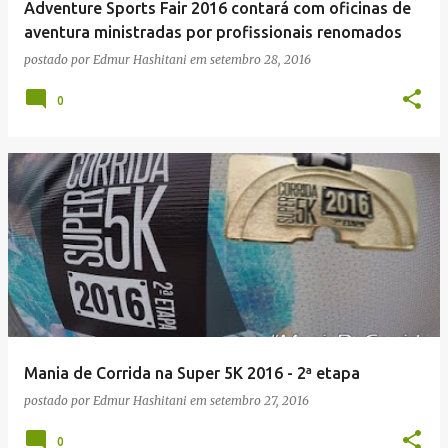
Adventure Sports Fair 2016 contará com oficinas de
aventura ministradas por profissionais renomados
postado por
Edmur Hashitani
em
setembro 28, 2016
0
Mania de Corrida na Super 5K 2016 - 2ª etapa
postado por
Edmur Hashitani
em
setembro 27, 2016
0