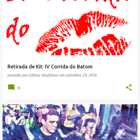
Retirada de Kit: IV Corrida do Batom
postado por
Edmur Hashitani
em
setembro 29, 2016
0