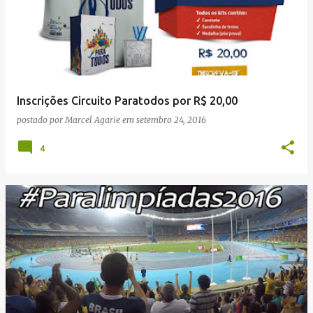
Inscrições Circuito Paratodos por R$ 20,00
postado por
Marcel Agarie
em
setembro 24, 2016
4