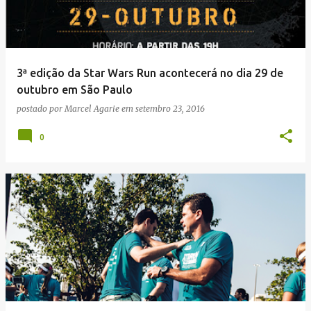
3ª edição da Star Wars Run acontecerá no dia 29 de
outubro em São Paulo
postado por
Marcel Agarie
em
setembro 23, 2016
0