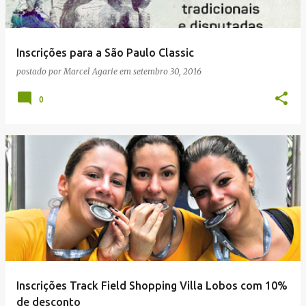
Inscrições para a São Paulo Classic
postado por
Marcel Agarie
em
setembro 30, 2016
0
Inscrições Track Field Shopping Villa Lobos com 10%
de desconto