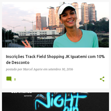
Inscrições Track Field Shopping JK Iguatemi com 10%
de Desconto
postado por
Marcel Agarie
em
setembro 30, 2016
0