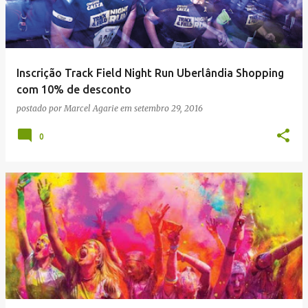
Inscrição Track Field Night Run Uberlândia Shopping
com 10% de desconto
postado por
Marcel Agarie
em
setembro 29, 2016
0