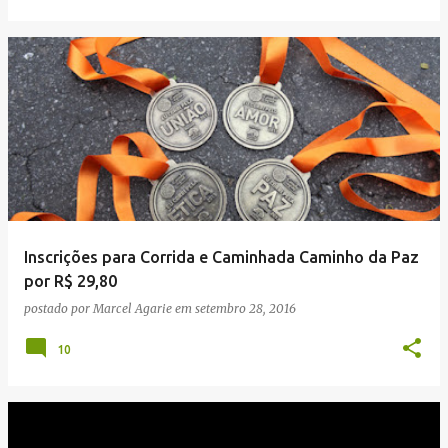
Inscrições para Corrida e Caminhada Caminho da Paz
por R$ 29,80
postado por
Marcel Agarie
em
setembro 28, 2016
10