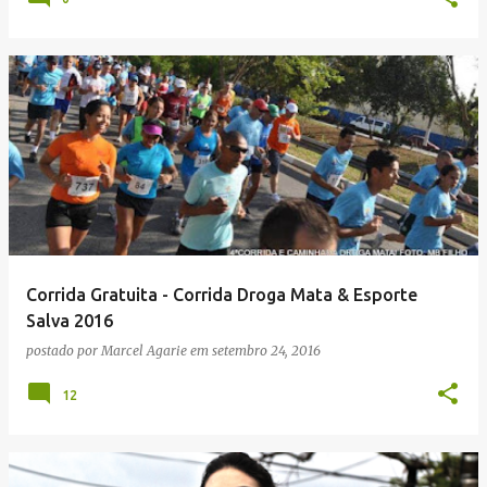
Corrida Gratuita - Corrida Droga Mata & Esporte
Salva 2016
postado por
Marcel Agarie
em
setembro 24, 2016
12