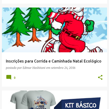
Inscrições para Corrida e Caminhada Natal Ecológico
postado por
Edmur Hashitani
em
setembro 24, 2016
0