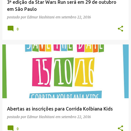
3ª edição da Star Wars Run será em 29 de outubro
em São Paulo
postado por
Edmur Hashitani
em
setembro 22, 2016
0
Abertas as inscrições para Corrida Kolbiana Kids
postado por
Edmur Hashitani
em
setembro 22, 2016
0