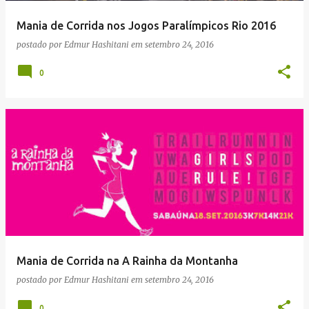
Mania de Corrida nos Jogos Paralímpicos Rio 2016
postado por
Edmur Hashitani
em
setembro 24, 2016
0
Mania de Corrida na A Rainha da Montanha
postado por
Edmur Hashitani
em
setembro 24, 2016
0