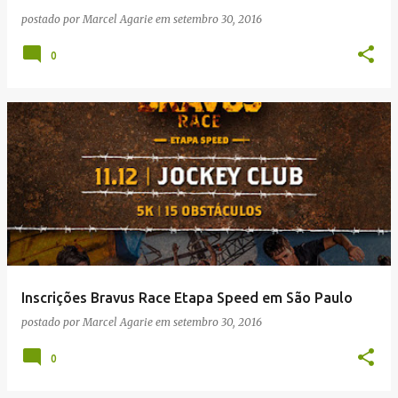
postado por
Marcel Agarie
em
setembro 30, 2016
0
Inscrições Bravus Race Etapa Speed em São Paulo
postado por
Marcel Agarie
em
setembro 30, 2016
0