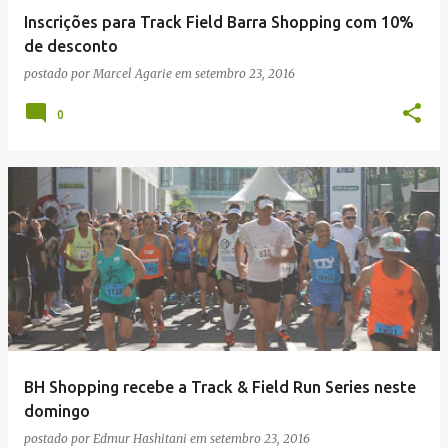
Inscrições para Track Field Barra Shopping com 10%
de desconto
postado por
Marcel Agarie
em
setembro 23, 2016
0
BH Shopping recebe a Track & Field Run Series neste
domingo
postado por
Edmur Hashitani
em
setembro 23, 2016