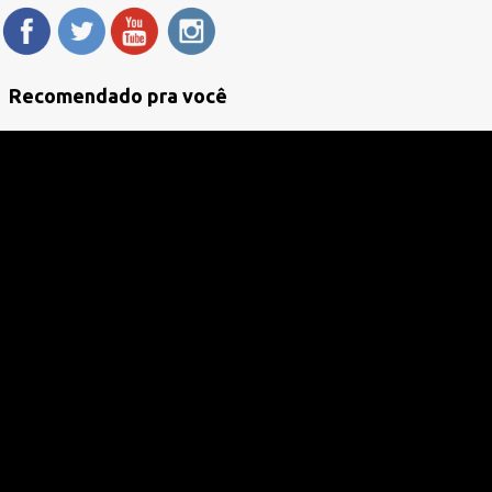
Recomendado pra você