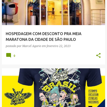
HOSPEDAGEM COM DESCONTO PRA MEIA
MARATONA DA CIDADE DE SÃO PAULO
postado por
Marcel Agarie
em
fevereiro 22, 2023
0