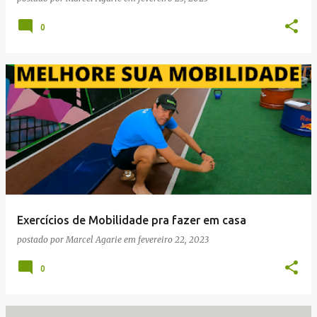
0
Exercícios de Mobilidade pra fazer em casa
postado por
Marcel Agarie
em
fevereiro 22, 2023
0