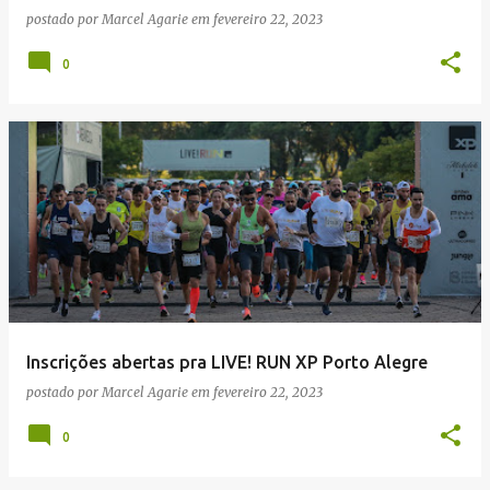
postado por
Marcel Agarie
em
fevereiro 22, 2023
0
Inscrições abertas pra LIVE! RUN XP Porto Alegre
postado por
Marcel Agarie
em
fevereiro 22, 2023
0