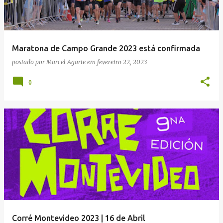
Maratona de Campo Grande 2023 está confirmada
postado por
Marcel Agarie
em
fevereiro 22, 2023
0
Corré Montevideo 2023 | 16 de Abril