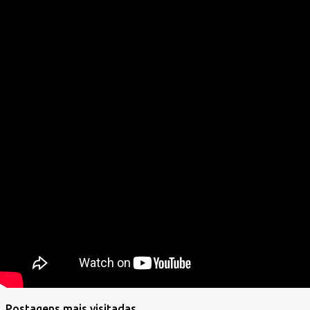
Postagens mais visitadas