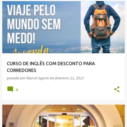
CURSO DE INGLÊS COM DESCONTO PARA
CORREDORES
postado por
Marcel Agarie
em
fevereiro 22, 2023
0