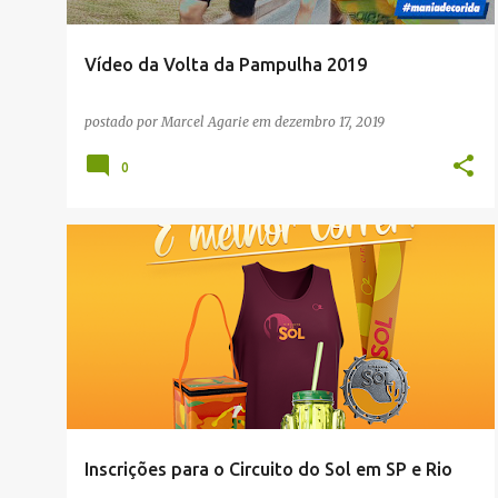
Vídeo da Volta da Pampulha 2019
postado por
Marcel Agarie
em
dezembro 17, 2019
0
NOTÍCIAS
RUA
Inscrições para o Circuito do Sol em SP e Rio