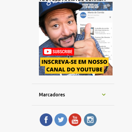
Marcadores