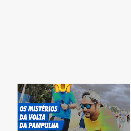
CRÔNICAS
NOTÍCIAS
RUA