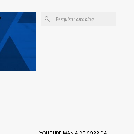
YOUTUBE MANIA DE CORRIDA