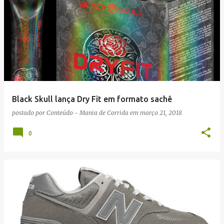
Black Skull lança Dry Fit em formato sachê
postado por
Conteúdo - Mania de Corrida
em
março 21, 2018
0