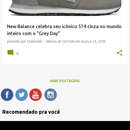
New Balance celebra seu icônico 574 cinza no mundo
inteiro com o "Grey Day"
postado por
Conteúdo - Mania de Corrida
em
março 21, 2018
0
MAIS POSTAGENS
Recomendado pra você