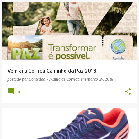
Vem aí a Corrida Caminho da Paz 2018
postado por
Conteúdo - Mania de Corrida
em
março 29, 2018
0