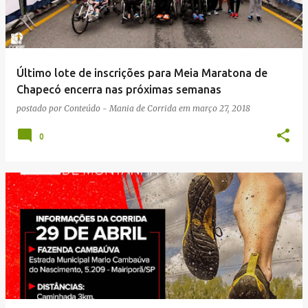
Último lote de inscrições para Meia Maratona de
Chapecó encerra nas próximas semanas
postado por
Conteúdo - Mania de Corrida
em
março 27, 2018
0