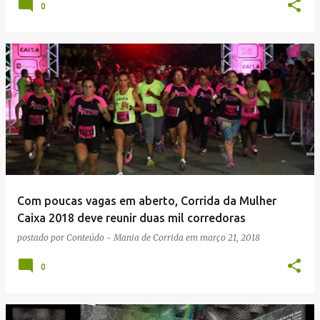
0
Com poucas vagas em aberto, Corrida da Mulher
Caixa 2018 deve reunir duas mil corredoras
postado por
Conteúdo - Mania de Corrida
em
março 21, 2018
0