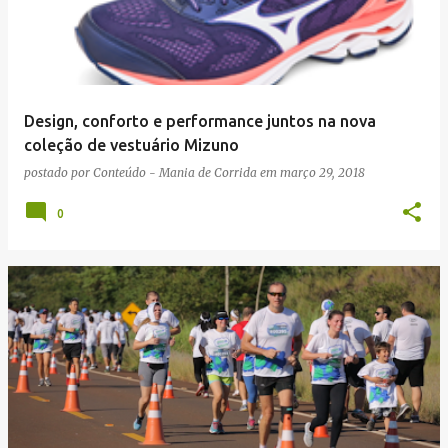
Design, conforto e performance juntos na nova
coleção de vestuário Mizuno
postado por
Conteúdo - Mania de Corrida
em
março 29, 2018
0