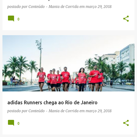
postado por
Conteúdo - Mania de Corrida
em
março 29, 2018
0
adidas Runners chega ao Rio de Janeiro
postado por
Conteúdo - Mania de Corrida
em
março 29, 2018
0