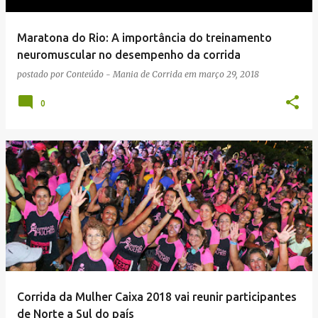
Maratona do Rio: A importância do treinamento
neuromuscular no desempenho da corrida
postado por
Conteúdo - Mania de Corrida
em
março 29, 2018
0
Corrida da Mulher Caixa 2018 vai reunir participantes
de Norte a Sul do país